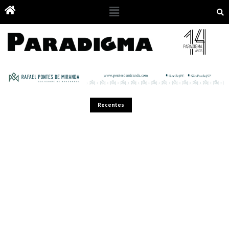
Recentes