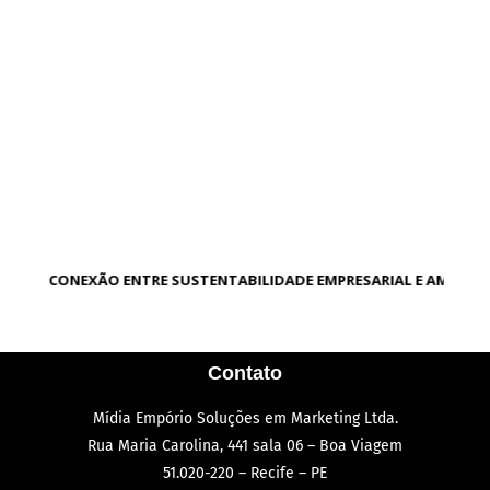
A CONEXÃO ENTRE SUSTENTABILIDADE EMPRESARIAL E AMBIEN
Contato
Mídia Empório Soluções em Marketing Ltda.
Rua Maria Carolina, 441 sala 06 – Boa Viagem
51.020-220 – Recife – PE