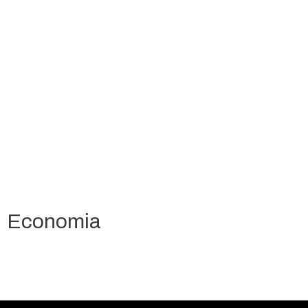
Economia