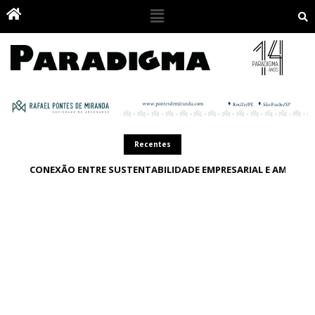
Recentes
A CONEXÃO ENTRE SUSTENTABILIDADE EMPRESARIAL E AMBIEN