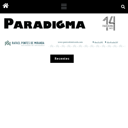
Recentes