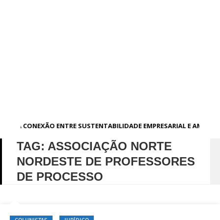
A CONEXÃO ENTRE SUSTENTABILIDADE EMPRESARIAL E AMBIE
TAG:
ASSOCIAÇÃO NORTE
NORDESTE DE PROFESSORES
DE PROCESSO