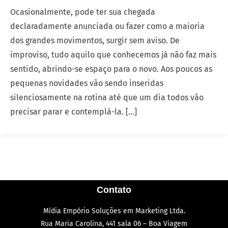
Ocasionalmente, pode ter sua chegada
declaradamente anunciada ou fazer como a maioria
dos grandes movimentos, surgir sem aviso. De
improviso, tudo aquilo que conhecemos já não faz mais
sentido, abrindo-se espaço para o novo. Aos poucos as
pequenas novidades vão sendo inseridas
silenciosamente na rotina até que um dia todos vão
precisar parar e contemplá-la. […]
Contato
Mídia Empório Soluções em Marketing Ltda.
Rua Maria Carolina, 441 sala 06 – Boa Viagem