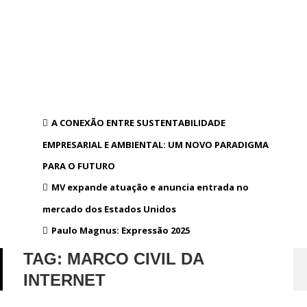
A CONEXÃO ENTRE SUSTENTABILIDADE
EMPRESARIAL E AMBIENTAL: UM NOVO PARADIGMA
PARA O FUTURO
MV expande atuação e anuncia entrada no
mercado dos Estados Unidos
Paulo Magnus: Expressão 2025
TAG:
MARCO CIVIL DA
INTERNET