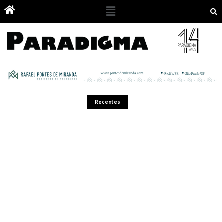
Recentes