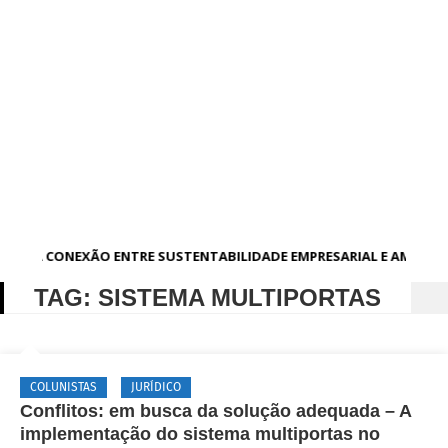
A CONEXÃO ENTRE SUSTENTABILIDADE EMPRESARIAL E AMBIEN
TAG:
SISTEMA MULTIPORTAS
COLUNISTAS
JURÍDICO
Conflitos: em busca da solução adequada – A
implementação do sistema multiportas no