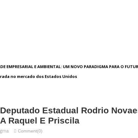
DE EMPRESARIAL E AMBIENTAL: UM NOVO PARADIGMA PARA O FUTU
rada no mercado dos Estados Unidos
 Deputado Estadual Rodrio Novae
A Raquel E Priscila
Comment(0)
igma