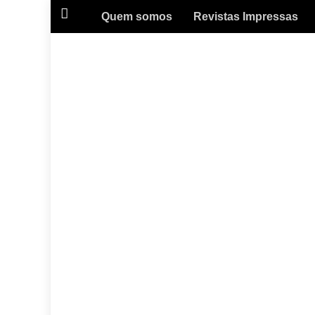
Quem somos
Revistas Impressas