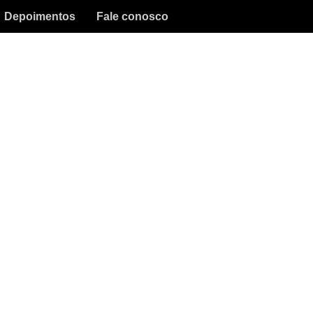
Depoimentos
Fale conosco