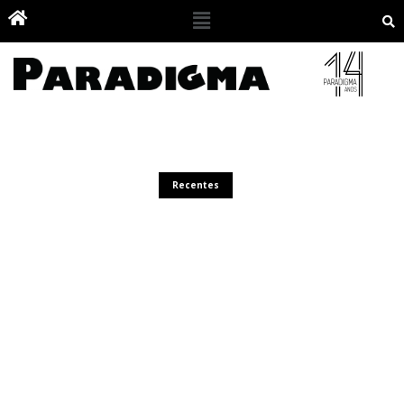
Recentes