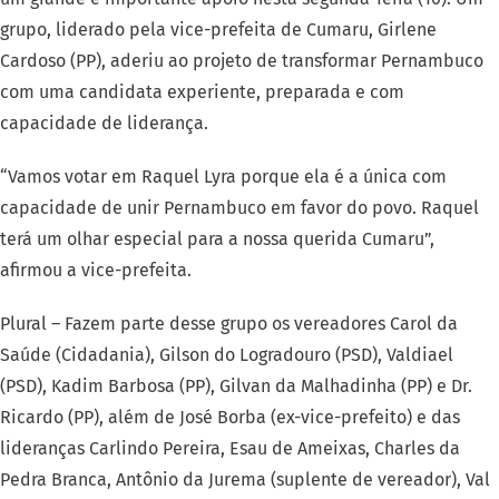
grupo, liderado pela vice-prefeita de Cumaru, Girlene
Cardoso (PP), aderiu ao projeto de transformar Pernambuco
com uma candidata experiente, preparada e com
capacidade de liderança.
“Vamos votar em Raquel Lyra porque ela é a única com
capacidade de unir Pernambuco em favor do povo. Raquel
terá um olhar especial para a nossa querida Cumaru”,
afirmou a vice-prefeita.
Plural – Fazem parte desse grupo os vereadores Carol da
Saúde (Cidadania), Gilson do Logradouro (PSD), Valdiael
(PSD), Kadim Barbosa (PP), Gilvan da Malhadinha (PP) e Dr.
Ricardo (PP), além de José Borba (ex-vice-prefeito) e das
lideranças Carlindo Pereira, Esau de Ameixas, Charles da
Pedra Branca, Antônio da Jurema (suplente de vereador), Val