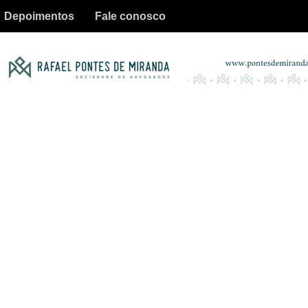
Depoimentos
Fale conosco