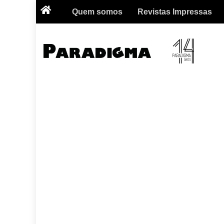
Quem somos
Revistas Impressas