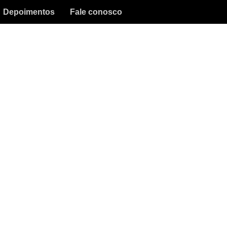
Depoimentos
Fale conosco