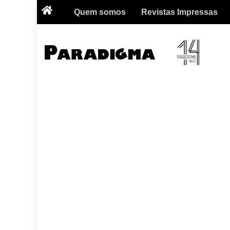
Quem somos
Revistas Impressas