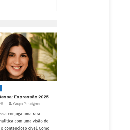
Bessa: Expressão 2025
25
Grupo Paradigma
essa conjuga uma rara
nalítica com uma visão de
 o contencioso cível. Como