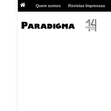
Quem somos
Revistas Impressas