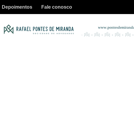
Depoimentos
Fale conosco