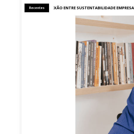
A CONEXÃO ENTRE SUSTENTABILIDADE EMPRESARI
Recentes