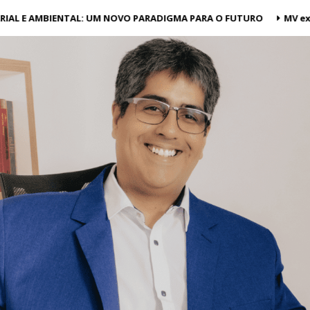
AL E AMBIENTAL: UM NOVO PARADIGMA PARA O FUTURO
MV expa