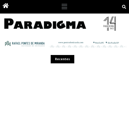
Recentes