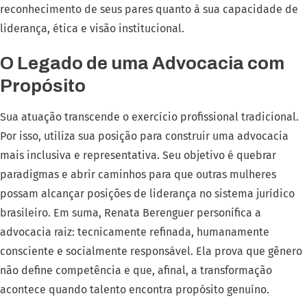
reconhecimento de seus pares quanto à sua capacidade de
liderança, ética e visão institucional.
O Legado de uma Advocacia com
Propósito
Sua atuação transcende o exercício profissional tradicional.
Por isso, utiliza sua posição para construir uma advocacia
mais inclusiva e representativa. Seu objetivo é quebrar
paradigmas e abrir caminhos para que outras mulheres
possam alcançar posições de liderança no sistema jurídico
brasileiro. Em suma, Renata Berenguer personifica a
advocacia raiz: tecnicamente refinada, humanamente
consciente e socialmente responsável. Ela prova que gênero
não define competência e que, afinal, a transformação
acontece quando talento encontra propósito genuíno.