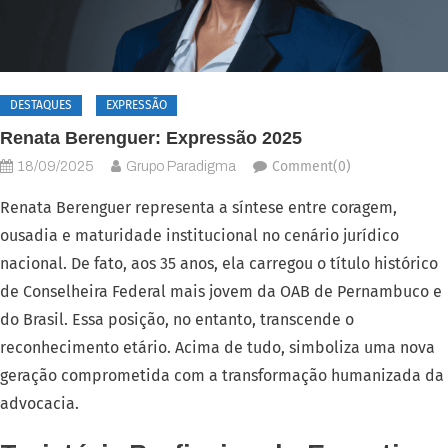
DESTAQUES
EXPRESSÃO
Renata Berenguer: Expressão 2025
Comment(0)
18/09/2025
Grupo Paradigma
Renata Berenguer representa a síntese entre coragem,
ousadia e maturidade institucional no cenário jurídico
nacional. De fato, aos 35 anos, ela carregou o título histórico
de Conselheira Federal mais jovem da OAB de Pernambuco e
do Brasil. Essa posição, no entanto, transcende o
reconhecimento etário. Acima de tudo, simboliza uma nova
geração comprometida com a transformação humanizada da
advocacia.