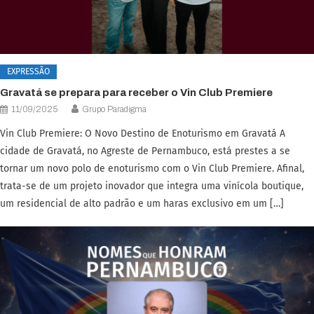
EXPRESSÃO
Gravatá se prepara para receber o Vin Club Premiere
11/09/2025
Grupo Paradigma
Vin Club Premiere: O Novo Destino de Enoturismo em Gravatá A
cidade de Gravatá, no Agreste de Pernambuco, está prestes a se
tornar um novo polo de enoturismo com o Vin Club Premiere. Afinal,
trata-se de um projeto inovador que integra uma vinícola boutique,
um residencial de alto padrão e um haras exclusivo em um […]