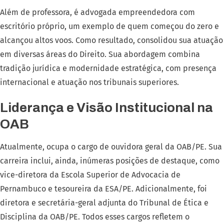
Além de professora, é advogada empreendedora com
escritório próprio, um exemplo de quem começou do zero e
alcançou altos voos. Como resultado, consolidou sua atuação
em diversas áreas do Direito. Sua abordagem combina
tradição jurídica e modernidade estratégica, com presença
internacional e atuação nos tribunais superiores.
Liderança e Visão Institucional na
OAB
Atualmente, ocupa o cargo de ouvidora geral da OAB/PE. Sua
carreira inclui, ainda, inúmeras posições de destaque, como
vice-diretora da Escola Superior de Advocacia de
Pernambuco e tesoureira da ESA/PE. Adicionalmente, foi
diretora e secretária-geral adjunta do Tribunal de Ética e
Disciplina da OAB/PE. Todos esses cargos refletem o