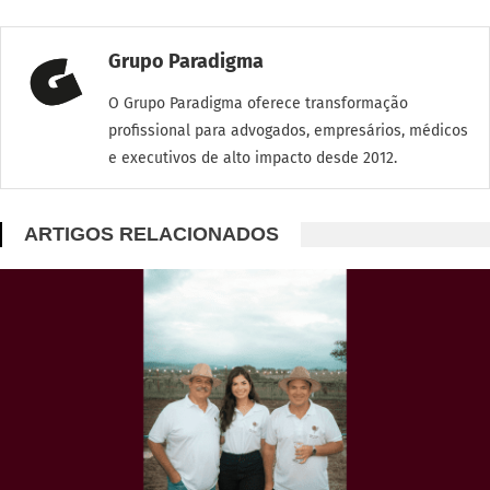
Grupo Paradigma
O Grupo Paradigma oferece transformação
profissional para advogados, empresários, médicos
e executivos de alto impacto desde 2012.
ARTIGOS RELACIONADOS