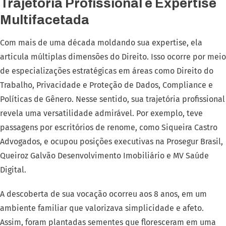
Trajetória Profissional e Expertise
Multifacetada
Com mais de uma década moldando sua expertise, ela
articula múltiplas dimensões do Direito. Isso ocorre por meio
de especializações estratégicas em áreas como Direito do
Trabalho, Privacidade e Proteção de Dados, Compliance e
Políticas de Gênero. Nesse sentido, sua trajetória profissional
revela uma versatilidade admirável. Por exemplo, teve
passagens por escritórios de renome, como Siqueira Castro
Advogados, e ocupou posições executivas na Prosegur Brasil,
Queiroz Galvão Desenvolvimento Imobiliário e MV Saúde
Digital.
A descoberta de sua vocação ocorreu aos 8 anos, em um
ambiente familiar que valorizava simplicidade e afeto.
Assim, foram plantadas sementes que floresceram em uma