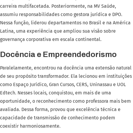
carreira multifacetada. Posteriormente, na MV Saúde,
assumiu responsabilidades como gestora jurídica e DPO.
Nessa função, liderou departamentos no Brasil e na América
Latina, uma experiência que ampliou sua visão sobre
governança corporativa em escala continental.
Docência e Empreendedorismo
Paralelamente, encontrou na docência uma extensão natural
de seu propósito transformador. Ela lecionou em instituições
como Espaço Jurídico, Gran Cursos, CERS, Uninassau e UOL
Edtech. Nesses locais, conquistou, em mais de uma
oportunidade, o reconhecimento como professora mais bem
avaliada. Dessa forma, provou que excelência técnica e
capacidade de transmissão de conhecimento podem
coexistir harmoniosamente.