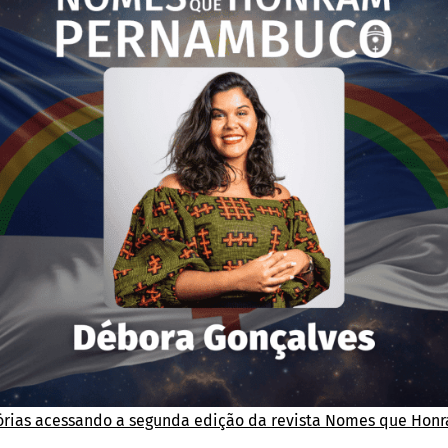
stórias acessando a segunda edição da revista Nomes que Ho