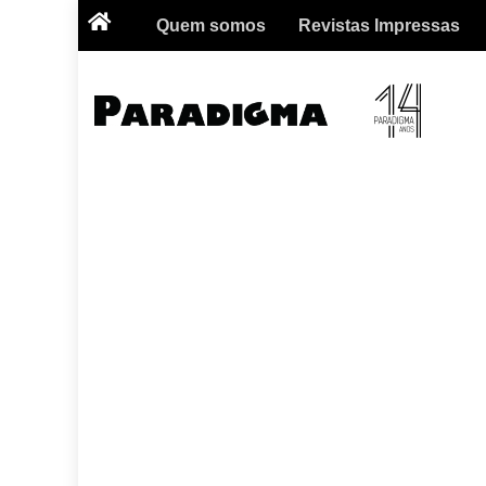
Quem somos
Revistas Impressas