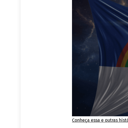
Conheça essa e outras hi