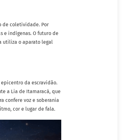
 de coletividade. Por
 e indígenas. O futuro de
 utiliza o aparato legal
 epicentro da escravidão.
te a Lia de Itamaracá, que
a confere voz e soberania
tmo, cor e lugar de fala.