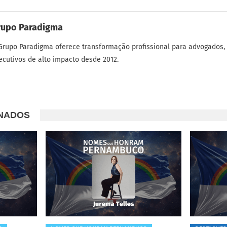
rupo Paradigma
Grupo Paradigma oferece transformação profissional para advogados,
ecutivos de alto impacto desde 2012.
ONADOS