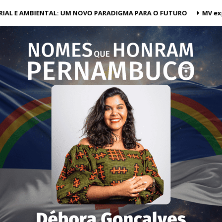
AL E AMBIENTAL: UM NOVO PARADIGMA PARA O FUTURO
MV expa