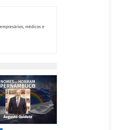
 empresários, médicos e