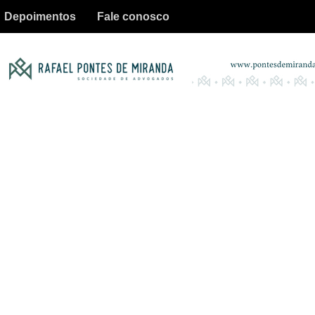
Depoimentos
Fale conosco