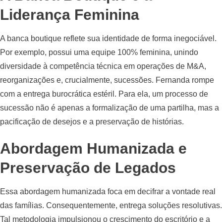
Liderança Feminina
A banca boutique reflete sua identidade de forma inegociável.
Por exemplo, possui uma equipe 100% feminina, unindo
diversidade à competência técnica em operações de M&A,
reorganizações e, crucialmente, sucessões. Fernanda rompe
com a entrega burocrática estéril. Para ela, um processo de
sucessão não é apenas a formalização de uma partilha, mas a
pacificação de desejos e a preservação de histórias.
Abordagem Humanizada e
Preservação de Legados
Essa abordagem humanizada foca em decifrar a vontade real
das famílias. Consequentemente, entrega soluções resolutivas.
Tal metodologia impulsionou o crescimento do escritório e a