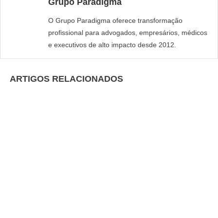
Grupo Paradigma
O Grupo Paradigma oferece transformação
profissional para advogados, empresários, médicos
e executivos de alto impacto desde 2012.
ARTIGOS RELACIONADOS