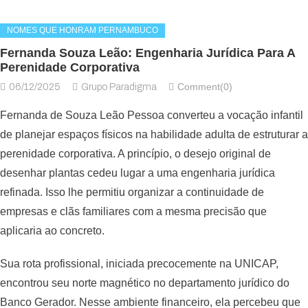
NOMES QUE HONRAM PERNAMBUCO
Fernanda Souza Leão: Engenharia Jurídica Para A
Perenidade Corporativa
Comment(0)
06/12/2025
Grupo Paradigma
Fernanda de Souza Leão Pessoa converteu a vocação infantil
de planejar espaços físicos na habilidade adulta de estruturar a
perenidade corporativa. A princípio, o desejo original de
desenhar plantas cedeu lugar a uma engenharia jurídica
refinada. Isso lhe permitiu organizar a continuidade de
empresas e clãs familiares com a mesma precisão que
aplicaria ao concreto.
Sua rota profissional, iniciada precocemente na UNICAP,
encontrou seu norte magnético no departamento jurídico do
Banco Gerador. Nesse ambiente financeiro, ela percebeu que