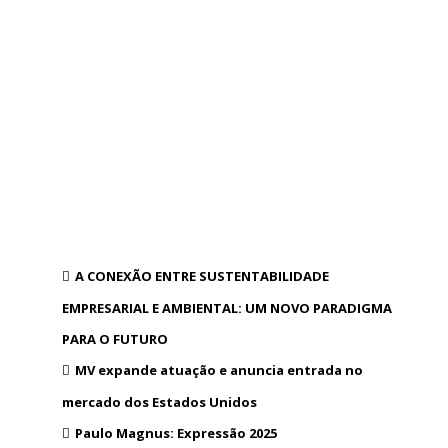
A CONEXÃO ENTRE SUSTENTABILIDADE
EMPRESARIAL E AMBIENTAL: UM NOVO PARADIGMA
PARA O FUTURO
MV expande atuação e anuncia entrada no
mercado dos Estados Unidos
Paulo Magnus: Expressão 2025