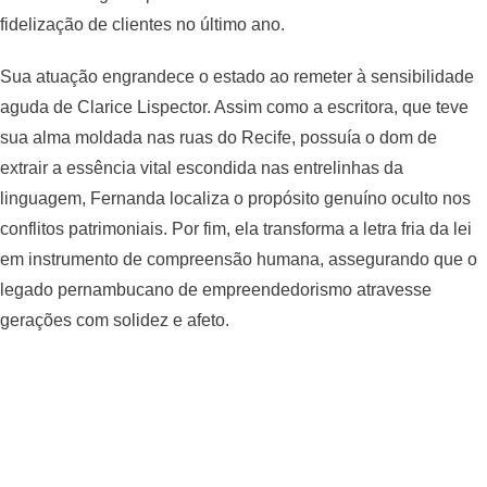
fidelização de clientes no último ano.
Sua atuação engrandece o estado ao remeter à sensibilidade
aguda de Clarice Lispector. Assim como a escritora, que teve
sua alma moldada nas ruas do Recife, possuía o dom de
extrair a essência vital escondida nas entrelinhas da
linguagem, Fernanda localiza o propósito genuíno oculto nos
conflitos patrimoniais. Por fim, ela transforma a letra fria da lei
em instrumento de compreensão humana, assegurando que o
legado pernambucano de empreendedorismo atravesse
gerações com solidez e afeto.