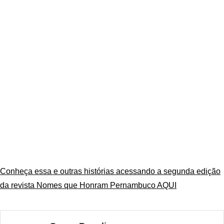
Conheça essa e outras histórias acessando a segunda edição
da revista Nomes que Honram Pernambuco AQUI