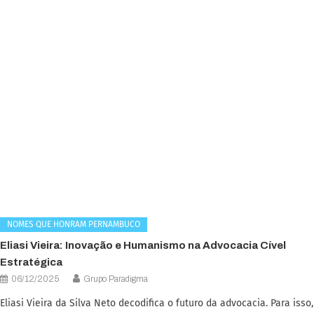
NOMES QUE HONRAM PERNAMBUCO
Eliasi Vieira: Inovação e Humanismo na Advocacia Cível
Estratégica
06/12/2025
Grupo Paradigma
Eliasi Vieira da Silva Neto decodifica o futuro da advocacia. Para isso,