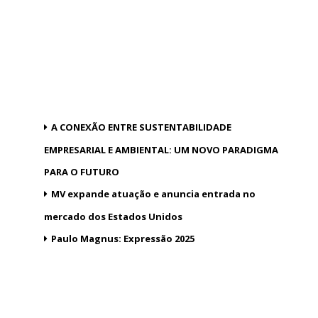
A CONEXÃO ENTRE SUSTENTABILIDADE
EMPRESARIAL E AMBIENTAL: UM NOVO PARADIGMA
PARA O FUTURO
MV expande atuação e anuncia entrada no
mercado dos Estados Unidos
Paulo Magnus: Expressão 2025