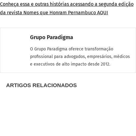
Conheça essa e outras histórias acessando a segunda edição
da revista Nomes que Honram Pernambuco AQUI
Grupo Paradigma
O Grupo Paradigma oferece transformação
profissional para advogados, empresários, médicos
e executivos de alto impacto desde 2012.
ARTIGOS RELACIONADOS