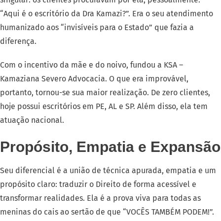
“Aqui é o escritório da Dra Kamazi?”. Era o seu atendimento
humanizado aos “invisíveis para o Estado” que fazia a
diferença.
Com o incentivo da mãe e do noivo, fundou a KSA –
Kamaziana Severo Advocacia. O que era improvável,
portanto, tornou-se sua maior realização. De zero clientes,
hoje possui escritórios em PE, AL e SP. Além disso, ela tem
atuação nacional.
Propósito, Empatia e Expansão
Seu diferencial é a união de técnica apurada, empatia e um
propósito claro: traduzir o Direito de forma acessível e
transformar realidades. Ela é a prova viva para todas as
meninas do cais ao sertão de que “VOCÊS TAMBÉM PODEM!”.