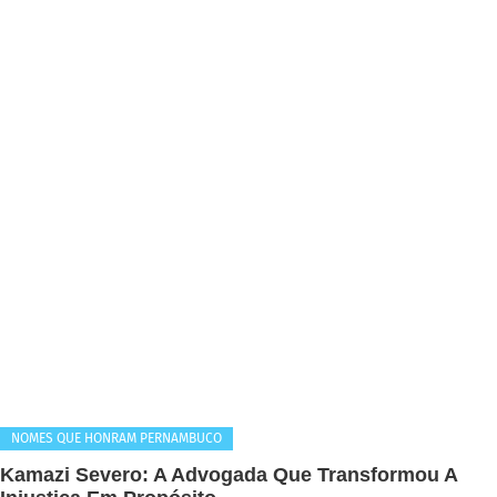
NOMES QUE HONRAM PERNAMBUCO
Kamazi Severo: A Advogada Que Transformou A