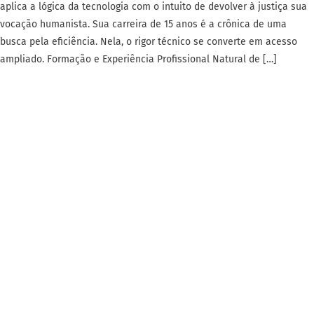
aplica a lógica da tecnologia com o intuito de devolver à justiça sua
vocação humanista. Sua carreira de 15 anos é a crônica de uma
busca pela eficiência. Nela, o rigor técnico se converte em acesso
ampliado. Formação e Experiência Profissional Natural de […]