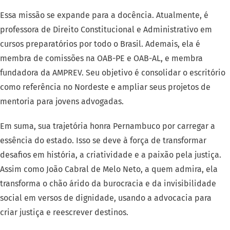
Essa missão se expande para a docência. Atualmente, é
professora de Direito Constitucional e Administrativo em
cursos preparatórios por todo o Brasil. Ademais, ela é
membra de comissões na OAB-PE e OAB-AL, e membra
fundadora da AMPREV. Seu objetivo é consolidar o escritório
como referência no Nordeste e ampliar seus projetos de
mentoria para jovens advogadas.
Em suma, sua trajetória honra Pernambuco por carregar a
essência do estado. Isso se deve à força de transformar
desafios em história, a criatividade e a paixão pela justiça.
Assim como João Cabral de Melo Neto, a quem admira, ela
transforma o chão árido da burocracia e da invisibilidade
social em versos de dignidade, usando a advocacia para
criar justiça e reescrever destinos.