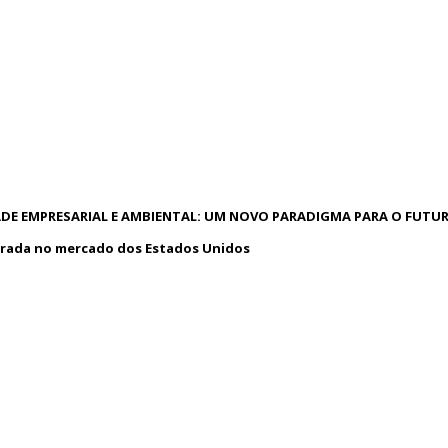
DE EMPRESARIAL E AMBIENTAL: UM NOVO PARADIGMA PARA O FUTU
rada no mercado dos Estados Unidos