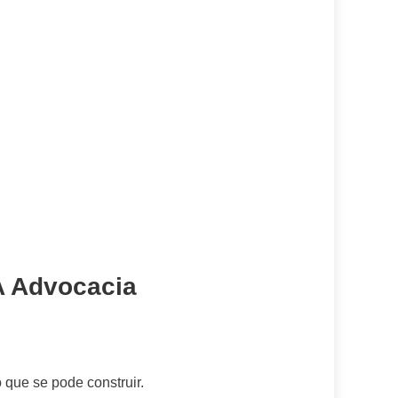
A Advocacia
que se pode construir.