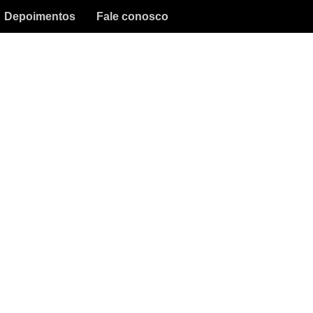
Depoimentos
Fale conosco