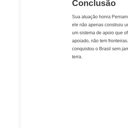
Conclusão
Sua atuação honra Pernambuc
ele não apenas construiu u
um sistema de apoio que of
apoiado, não tem fronteiras
conquistou o Brasil sem jam
terra.