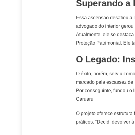
Superando a 
Essa ascensão desafiou a 
advogado do interior gerou 
Atualmente, ele se destaca 
Proteção Patrimonial. Ele
O Legado: In
O êxito, porém, serviu com
marcado pela escassez de r
Por conseguinte, fundou o
Caruaru.
O projeto oferece estrutura
práticos. “Decidi devolver