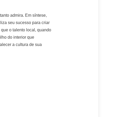
 tanto admira. Em síntese,
iza seu sucesso para criar
que o talento local, quando
lho do interior que
alecer a cultura de sua