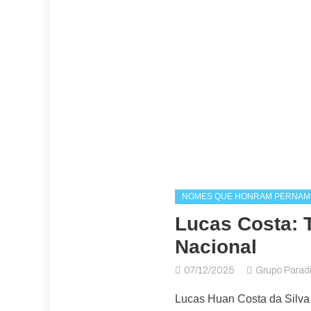
NOMES QUE HONRAM PERNA
Lucas Costa: T
Nacional
07/12/2025
Grupo Para
Lucas Huan Costa da Silva 