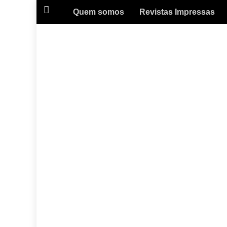
Quem somos
Revistas Impressas