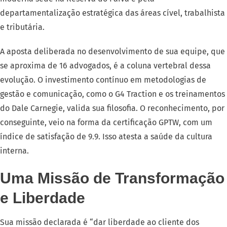
departamentalização estratégica das áreas cível, trabalhista
e tributária.
A aposta deliberada no desenvolvimento de sua equipe, que
se aproxima de 16 advogados, é a coluna vertebral dessa
evolução. O investimento contínuo em metodologias de
gestão e comunicação, como o G4 Traction e os treinamentos
do Dale Carnegie, valida sua filosofia. O reconhecimento, por
conseguinte, veio na forma da certificação GPTW, com um
índice de satisfação de 9.9. Isso atesta a saúde da cultura
interna.
Uma Missão de Transformação
e Liberdade
Sua missão declarada é “dar liberdade ao cliente dos