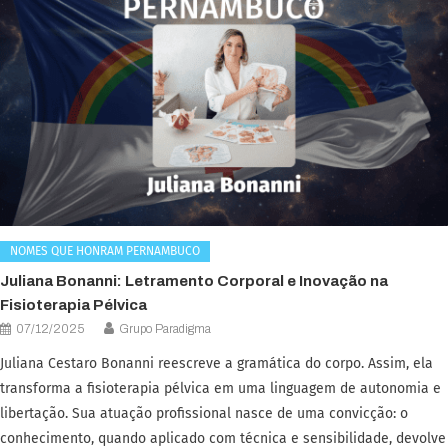
NOMES QUE HONRAM PERNAMBUCO
Juliana Bonanni: Letramento Corporal e Inovação na
Fisioterapia Pélvica
07/12/2025
Grupo Paradigma
Juliana Cestaro Bonanni reescreve a gramática do corpo. Assim, ela
transforma a fisioterapia pélvica em uma linguagem de autonomia e
libertação. Sua atuação profissional nasce de uma convicção: o
conhecimento, quando aplicado com técnica e sensibilidade, devolve