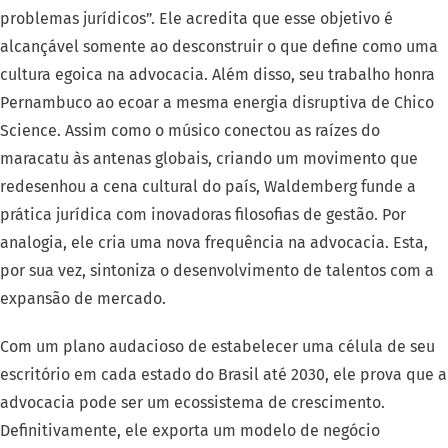
problemas jurídicos”. Ele acredita que esse objetivo é
alcançável somente ao desconstruir o que define como uma
cultura egoica na advocacia. Além disso, seu trabalho honra
Pernambuco ao ecoar a mesma energia disruptiva de Chico
Science. Assim como o músico conectou as raízes do
maracatu às antenas globais, criando um movimento que
redesenhou a cena cultural do país, Waldemberg funde a
prática jurídica com inovadoras filosofias de gestão. Por
analogia, ele cria uma nova frequência na advocacia. Esta,
por sua vez, sintoniza o desenvolvimento de talentos com a
expansão de mercado.
Com um plano audacioso de estabelecer uma célula de seu
escritório em cada estado do Brasil até 2030, ele prova que a
advocacia pode ser um ecossistema de crescimento.
Definitivamente, ele exporta um modelo de negócio