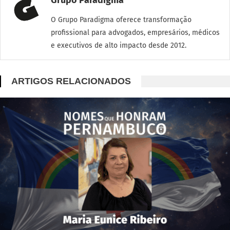
O Grupo Paradigma oferece transformação
profissional para advogados, empresários, médicos
e executivos de alto impacto desde 2012.
ARTIGOS RELACIONADOS