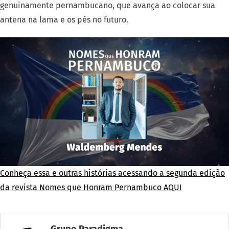
genuinamente pernambucano, que avança ao colocar sua
antena na lama e os pés no futuro.
Conheça essa e outras histórias acessando a segunda edição
da revista Nomes que Honram Pernambuco AQUI
Grupo Paradigma