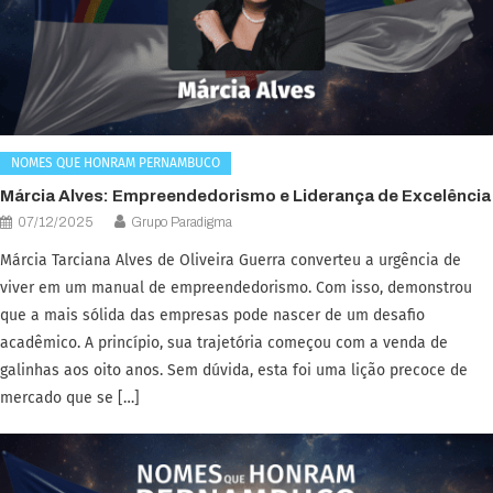
NOMES QUE HONRAM PERNAMBUCO
Márcia Alves: Empreendedorismo e Liderança de Excelência
07/12/2025
Grupo Paradigma
Márcia Tarciana Alves de Oliveira Guerra converteu a urgência de
viver em um manual de empreendedorismo. Com isso, demonstrou
que a mais sólida das empresas pode nascer de um desafio
acadêmico. A princípio, sua trajetória começou com a venda de
galinhas aos oito anos. Sem dúvida, esta foi uma lição precoce de
mercado que se […]