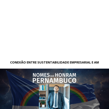
A CONEXÃO ENTRE SUSTENTABILIDADE EMPRESARIAL E AMBIENT