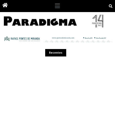
Recentes