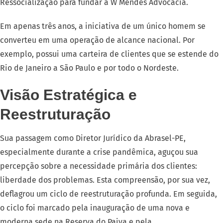
Ressocialização para fundar a W Mendes Advocacia.
Em apenas três anos, a iniciativa de um único homem se
converteu em uma operação de alcance nacional. Por
exemplo, possui uma carteira de clientes que se estende do
Rio de Janeiro a São Paulo e por todo o Nordeste.
Visão Estratégica e
Reestruturação
Sua passagem como Diretor Jurídico da Abrasel-PE,
especialmente durante a crise pandêmica, aguçou sua
percepção sobre a necessidade primária dos clientes:
liberdade dos problemas. Esta compreensão, por sua vez,
deflagrou um ciclo de reestruturação profunda. Em seguida,
o ciclo foi marcado pela inauguração de uma nova e
moderna sede na Reserva do Paiva e pela