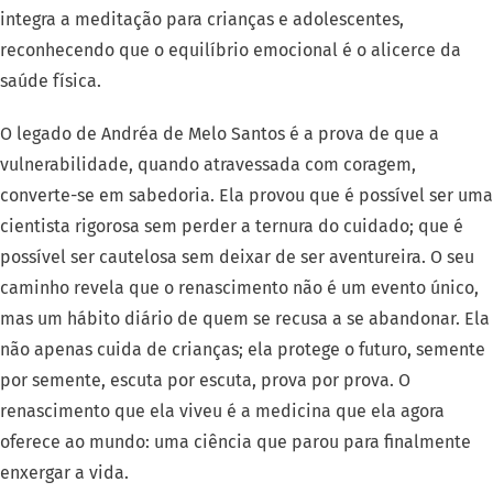
integra a meditação para crianças e adolescentes,
reconhecendo que o equilíbrio emocional é o alicerce da
saúde física.
O legado de Andréa de Melo Santos é a prova de que a
vulnerabilidade, quando atravessada com coragem,
converte-se em sabedoria. Ela provou que é possível ser uma
cientista rigorosa sem perder a ternura do cuidado; que é
possível ser cautelosa sem deixar de ser aventureira. O seu
caminho revela que o renascimento não é um evento único,
mas um hábito diário de quem se recusa a se abandonar. Ela
não apenas cuida de crianças; ela protege o futuro, semente
por semente, escuta por escuta, prova por prova. O
renascimento que ela viveu é a medicina que ela agora
oferece ao mundo: uma ciência que parou para finalmente
enxergar a vida.