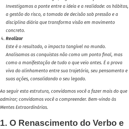
Investigamos a ponte entre a ideia e a realidade: os hábitos,
a gestão do risco, a tomada de decisão sob pressão e a
disciplina diária que transforma visão em movimento
concreto.
Realizar
Este é o resultado, o impacto tangível no mundo.
Analisamos as conquistas não como um ponto final, mas
como a manifestação de tudo o que veio antes. É a prova
viva do alinhamento entre sua trajetória, seu pensamento e
suas ações, consolidando o seu legado.
Ao seguir esta estrutura, convidamos você a fazer mais do que
admirar; convidamos você a compreender. Bem-vindo às
Mentes Extraordinárias.
1. O Renascimento do Verbo e