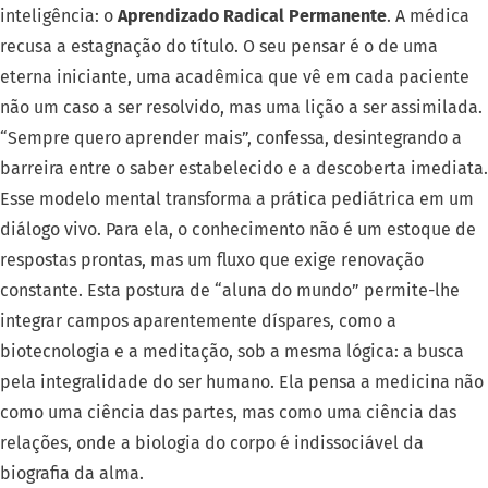
inteligência: o
Aprendizado Radical Permanente
. A médica
recusa a estagnação do título. O seu pensar é o de uma
eterna iniciante, uma acadêmica que vê em cada paciente
não um caso a ser resolvido, mas uma lição a ser assimilada.
“Sempre quero aprender mais”, confessa, desintegrando a
barreira entre o saber estabelecido e a descoberta imediata.
Esse modelo mental transforma a prática pediátrica em um
diálogo vivo. Para ela, o conhecimento não é um estoque de
respostas prontas, mas um fluxo que exige renovação
constante. Esta postura de “aluna do mundo” permite-lhe
integrar campos aparentemente díspares, como a
biotecnologia e a meditação, sob a mesma lógica: a busca
pela integralidade do ser humano. Ela pensa a medicina não
como uma ciência das partes, mas como uma ciência das
relações, onde a biologia do corpo é indissociável da
biografia da alma.