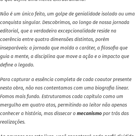
Não é um único feito, um golpe de genialidade isolado ou uma
conquista singular. Descobrimos, ao longo de nossa jornada
editorial, que a verdadeira excepcionalidade reside na
coerência entre quatro dimensões distintas, porém
inseparáveis: a jornada que molda o caráter, a filosofia que
guia a mente, a disciplina que move a ação e o impacto que
define o legado.
Para capturar a essência completa de cada coautor presente
nesta obra, não nos contentamos com uma biografia linear.
Fomos mais fundo. Estruturamos cada capítulo como um
mergulho em quatro atos, permitindo ao leitor não apenas
conhecer a história, mas dissecar o
mecanismo
por trás das
realizações.