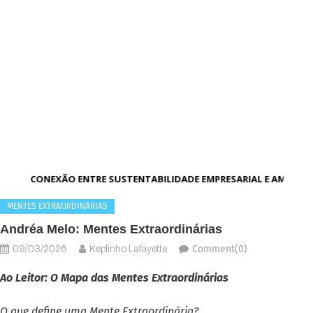
A CONEXÃO ENTRE SUSTENTABILIDADE EMPRESARIAL E AMBIENT
MENTES EXTRAORDINÁRIAS
Andréa Melo: Mentes Extraordinárias
Comment(0)
09/03/2026
Keplinho Lafayette
Ao Leitor: O Mapa das Mentes Extraordinárias
O que define uma Mente Extraordinária?