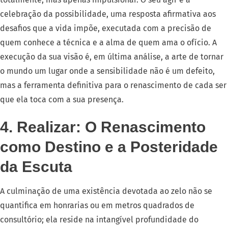
celebração da possibilidade, uma resposta afirmativa aos
desafios que a vida impõe, executada com a precisão de
quem conhece a técnica e a alma de quem ama o ofício. A
execução da sua visão é, em última análise, a arte de tornar
o mundo um lugar onde a sensibilidade não é um defeito,
mas a ferramenta definitiva para o renascimento de cada ser
que ela toca com a sua presença.
4. Realizar: O Renascimento
como Destino e a Posteridade
da Escuta
A culminação de uma existência devotada ao zelo não se
quantifica em honrarias ou em metros quadrados de
consultório; ela reside na intangível profundidade do