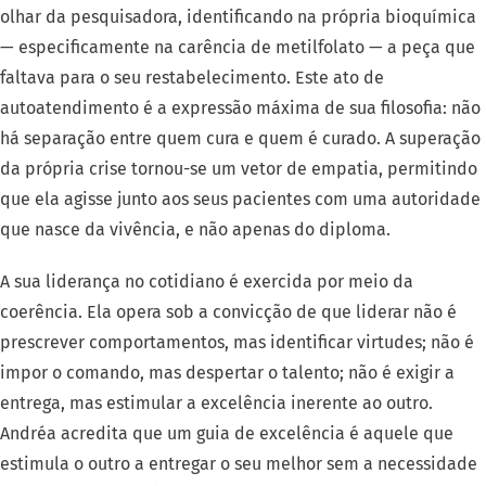
olhar da pesquisadora, identificando na própria bioquímica
— especificamente na carência de metilfolato — a peça que
faltava para o seu restabelecimento. Este ato de
autoatendimento é a expressão máxima de sua filosofia: não
há separação entre quem cura e quem é curado. A superação
da própria crise tornou-se um vetor de empatia, permitindo
que ela agisse junto aos seus pacientes com uma autoridade
que nasce da vivência, e não apenas do diploma.
A sua liderança no cotidiano é exercida por meio da
coerência. Ela opera sob a convicção de que liderar não é
prescrever comportamentos, mas identificar virtudes; não é
impor o comando, mas despertar o talento; não é exigir a
entrega, mas estimular a excelência inerente ao outro.
Andréa acredita que um guia de excelência é aquele que
estimula o outro a entregar o seu melhor sem a necessidade