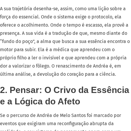
A sua trajetória desenha-se, assim, como uma lição sobre a
força do essencial. Onde o sistema exige o protocolo, ela
oferece o acolhimento. Onde o tempo é escasso, ela provê a
presença. A sua vida é a tradução de que, mesmo diante do
“fundo do poço”, a alma que busca a sua essência encontra o
motor para subir. Ela é a médica que aprendeu com o
próprio filho a ler o invisível e que aprendeu com a própria
dor a valorizar o fôlego. O renascimento de Andréa é, em
última análise, a devolução do coração para a ciência.
2. Pensar: O Crivo da Essência
e a Lógica do Afeto
Se o percurso de Andréa de Melo Santos foi marcado por
eventos que exigiram uma reconfiguração abrupta da