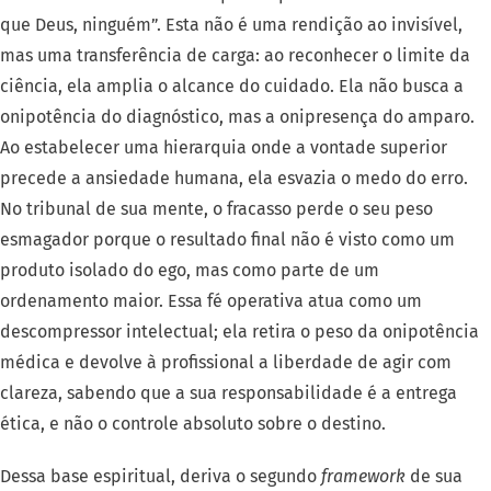
que Deus, ninguém”. Esta não é uma rendição ao invisível,
mas uma transferência de carga: ao reconhecer o limite da
ciência, ela amplia o alcance do cuidado. Ela não busca a
onipotência do diagnóstico, mas a onipresença do amparo.
Ao estabelecer uma hierarquia onde a vontade superior
precede a ansiedade humana, ela esvazia o medo do erro.
No tribunal de sua mente, o fracasso perde o seu peso
esmagador porque o resultado final não é visto como um
produto isolado do ego, mas como parte de um
ordenamento maior. Essa fé operativa atua como um
descompressor intelectual; ela retira o peso da onipotência
médica e devolve à profissional a liberdade de agir com
clareza, sabendo que a sua responsabilidade é a entrega
ética, e não o controle absoluto sobre o destino.
Dessa base espiritual, deriva o segundo
framework
de sua