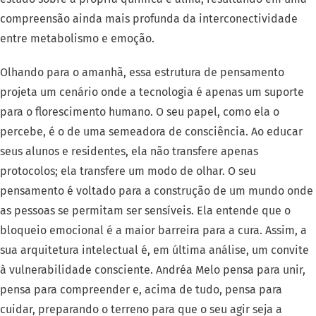
compreensão ainda mais profunda da interconectividade
entre metabolismo e emoção.
Olhando para o amanhã, essa estrutura de pensamento
projeta um cenário onde a tecnologia é apenas um suporte
para o florescimento humano. O seu papel, como ela o
percebe, é o de uma semeadora de consciência. Ao educar
seus alunos e residentes, ela não transfere apenas
protocolos; ela transfere um modo de olhar. O seu
pensamento é voltado para a construção de um mundo onde
as pessoas se permitam ser sensíveis. Ela entende que o
bloqueio emocional é a maior barreira para a cura. Assim, a
sua arquitetura intelectual é, em última análise, um convite
à vulnerabilidade consciente. Andréa Melo pensa para unir,
pensa para compreender e, acima de tudo, pensa para
cuidar, preparando o terreno para que o seu agir seja a