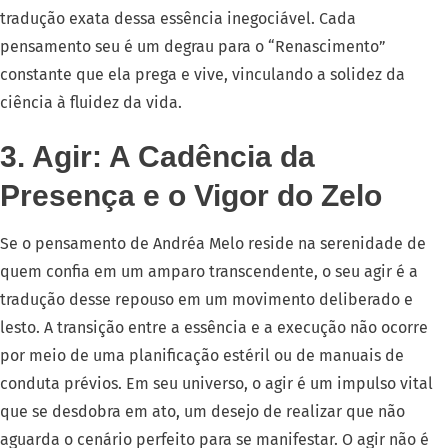
tradução exata dessa essência inegociável. Cada
pensamento seu é um degrau para o “Renascimento”
constante que ela prega e vive, vinculando a solidez da
ciência à fluidez da vida.
3. Agir: A Cadência da
Presença e o Vigor do Zelo
Se o pensamento de Andréa Melo reside na serenidade de
quem confia em um amparo transcendente, o seu agir é a
tradução desse repouso em um movimento deliberado e
lesto. A transição entre a essência e a execução não ocorre
por meio de uma planificação estéril ou de manuais de
conduta prévios. Em seu universo, o agir é um impulso vital
que se desdobra em ato, um desejo de realizar que não
aguarda o cenário perfeito para se manifestar. O agir não é