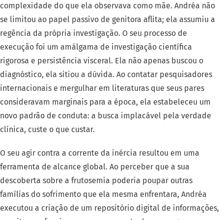
complexidade do que ela observava como mãe. Andréa não
se limitou ao papel passivo de genitora aflita; ela assumiu a
regência da própria investigação. O seu processo de
execução foi um amálgama de investigação científica
rigorosa e persistência visceral. Ela não apenas buscou o
diagnóstico, ela sitiou a dúvida. Ao contatar pesquisadores
internacionais e mergulhar em literaturas que seus pares
consideravam marginais para a época, ela estabeleceu um
novo padrão de conduta: a busca implacável pela verdade
clínica, custe o que custar.
O seu agir contra a corrente da inércia resultou em uma
ferramenta de alcance global. Ao perceber que a sua
descoberta sobre a frutosemia poderia poupar outras
famílias do sofrimento que ela mesma enfrentara, Andréa
executou a criação de um repositório digital de informações,