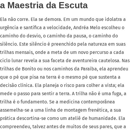
a Maestria da Escuta
Ela não corre. Ela se demora. Em um mundo que idolatra a
urgência e santifica a velocidade, Andréa Melo escolheu o
caminho do desvio, o caminho da pausa, o caminho do
silêncio. Este silêncio é preenchido pela natureza em suas
trilhas mensais, onde a meta de um novo percurso a cada
ciclo lunar revela a sua faceta de aventureira cautelosa. Nas
trilhas de Bonito ou nos caminhos da Paraíba, ela aprendeu
que o pé que pisa na terra é o mesmo pé que sustenta a
decisão clínica. Ela planeja o risco para colher a vista; ela
mede o passo para sentir a terra. A trilha não é uma fuga, a
trilha é o fundamento. Se a medicina contemporânea
assemelha-se a uma linha de montagem frenética, a sua
prática descortina-se como um ateliê de humanidade. Ela
compreendeu, talvez antes de muitos de seus pares, que a