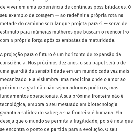
de viver em uma experiência de contínuas possibilidades. O
seu exemplo de coragem — ao redefinir a própria rota na
metade do caminho secular que projeta para si — serve de
estímulo para inúmeras mulheres que buscam o reencontro
com a própria força após os embates da maturidade.
A projeção para o futuro é um horizonte de expansão da
consciência. Nos próximos dez anos, o seu papel será o de
uma guardiã da sensibilidade em um mundo cada vez mais
mecanizado. Ela vislumbra uma medicina onde o amor ao
próximo e a gratidão não sejam adornos poéticos, mas
fundamentos operacionais. A sua próxima fronteira não é
tecnológica, embora o seu mestrado em biotecnologia
garanta a solidez do saber; a sua fronteira é humana. Ela
deseja que o mundo se permita a fragilidade, pois é nela que
se encontra o ponto de partida para a evolução. O seu