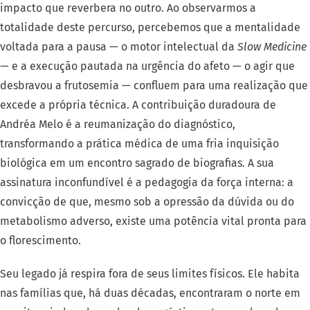
impacto que reverbera no outro. Ao observarmos a
totalidade deste percurso, percebemos que a mentalidade
voltada para a pausa — o motor intelectual da
Slow Medicine
— e a execução pautada na urgência do afeto — o agir que
desbravou a frutosemia — confluem para uma realização que
excede a própria técnica. A contribuição duradoura de
Andréa Melo é a reumanização do diagnóstico,
transformando a prática médica de uma fria inquisição
biológica em um encontro sagrado de biografias. A sua
assinatura inconfundível é a pedagogia da força interna: a
convicção de que, mesmo sob a opressão da dúvida ou do
metabolismo adverso, existe uma potência vital pronta para
o florescimento.
Seu legado já respira fora de seus limites físicos. Ele habita
nas famílias que, há duas décadas, encontraram o norte em