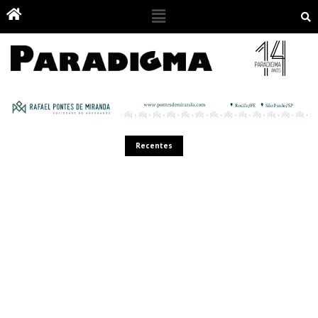
Recentes