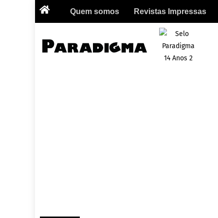
Quem somos
Revistas Impressas