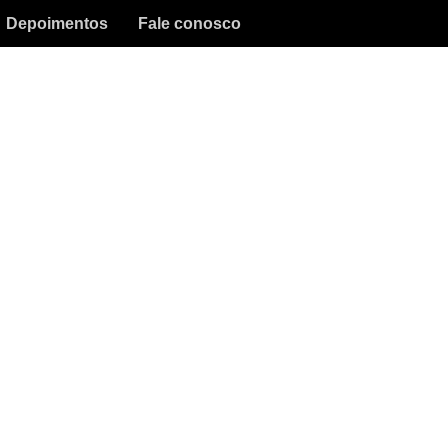
Depoimentos
Fale conosco