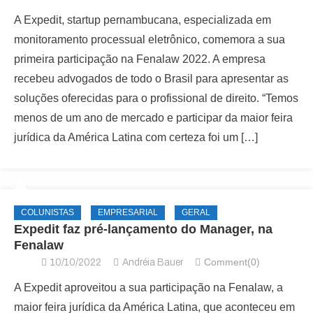
A Expedit, startup pernambucana, especializada em
monitoramento processual eletrônico, comemora a sua
primeira participação na Fenalaw 2022. A empresa
recebeu advogados de todo o Brasil para apresentar as
soluções oferecidas para o profissional de direito. “Temos
menos de um ano de mercado e participar da maior feira
jurídica da América Latina com certeza foi um […]
COLUNISTAS
EMPRESARIAL
GERAL
Expedit faz pré-lançamento do Manager, na
Fenalaw
Comment(0)
10/10/2022
Andréia Bauer
A Expedit aproveitou a sua participação na Fenalaw, a
maior feira jurídica da América Latina, que aconteceu em