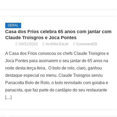
GERAL
Casa dos Frios celebra 65 anos com jantar com
Claude Troisgros e Joca Pontes
Comment(0)
09/11/2022
Andréia Bauer
A Casa dos Frios convocou os chefs Claude Troisgros e
Joca Pontes para assinarem o seu jantar de 65 anos na
noite desta terça-feira. O bolo de rolo, claro, ganhou
destaque especial no menu. Claude Troisgros serviu
Panacotta Bolo de Rolo, o bolo revisitado com goiaba e
panacota, que faz parte do cardápio do seu restaurante
[…]