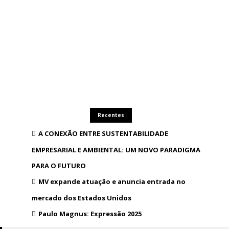
Recentes
A CONEXÃO ENTRE SUSTENTABILIDADE
EMPRESARIAL E AMBIENTAL: UM NOVO PARADIGMA
PARA O FUTURO
MV expande atuação e anuncia entrada no
mercado dos Estados Unidos
Paulo Magnus: Expressão 2025