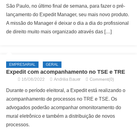
São Paulo, no último final de semana, para fazer o pré-
lançamento do Expedit Manager, seu mais novo produto.
A missão do Manager é deixar o dia a dia do profissional
de direito muito mais organizado através das […]
EMPRESARIAL
GERAL
Expedit com acompanhamento no TSE e TRE
Comment(0)
16/08/2022
Andréia Bauer
Durante o período eleitoral, a Expedit está realizando o
acompanhamento de processos no TRE e TSE. Os
advogados poderão acompanhar omonitoramento do
mural eletrônico e também a distribuição de novos
processos.