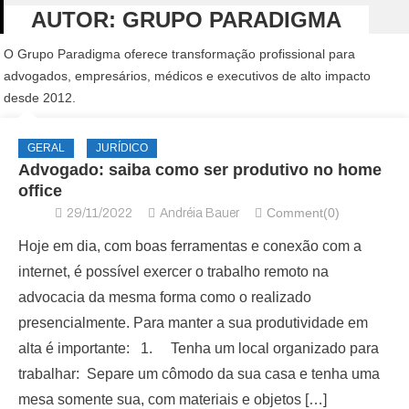
AUTOR:
GRUPO PARADIGMA
O Grupo Paradigma oferece transformação profissional para
advogados, empresários, médicos e executivos de alto impacto
desde 2012.
GERAL
JURÍDICO
Advogado: saiba como ser produtivo no home
office
Comment(0)
29/11/2022
Andréia Bauer
Hoje em dia, com boas ferramentas e conexão com a
internet, é possível exercer o trabalho remoto na
advocacia da mesma forma como o realizado
presencialmente. Para manter a sua produtividade em
alta é importante: 1. Tenha um local organizado para
trabalhar: Separe um cômodo da sua casa e tenha uma
mesa somente sua, com materiais e objetos […]