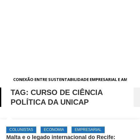
A CONEXÃO ENTRE SUSTENTABILIDADE EMPRESARIAL E AMBIEN
TAG:
CURSO DE CIÊNCIA
POLÍTICA DA UNICAP
COLUNISTAS
ECONOMIA
EMPRESARIAL
Malta e o legado internacional do Recife: