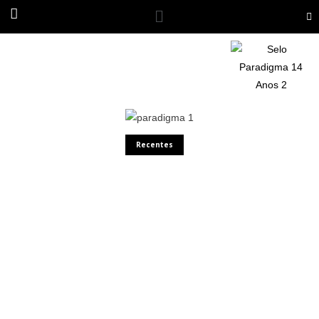
Recentes