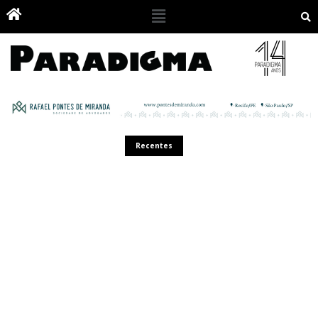
Recentes