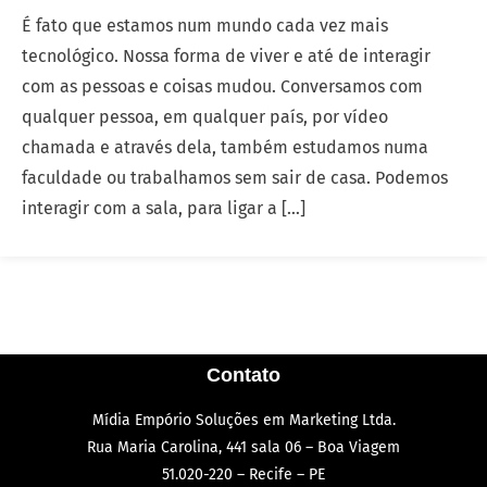
É fato que estamos num mundo cada vez mais
tecnológico. Nossa forma de viver e até de interagir
com as pessoas e coisas mudou. Conversamos com
qualquer pessoa, em qualquer país, por vídeo
chamada e através dela, também estudamos numa
faculdade ou trabalhamos sem sair de casa. Podemos
interagir com a sala, para ligar a […]
Contato
Mídia Empório Soluções em Marketing Ltda.
Rua Maria Carolina, 441 sala 06 – Boa Viagem
51.020-220 – Recife – PE