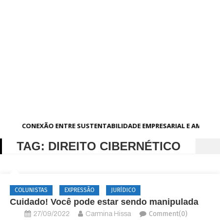
A CONEXÃO ENTRE SUSTENTABILIDADE EMPRESARIAL E AMBIEN
TAG:
DIREITO CIBERNÉTICO
COLUNISTAS
EXPRESSÃO
JURÍDICO
Cuidado! Você pode estar sendo manipulada
Comment(0)
27/09/2022
Carmina Hissa