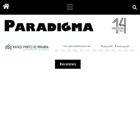
Recentes