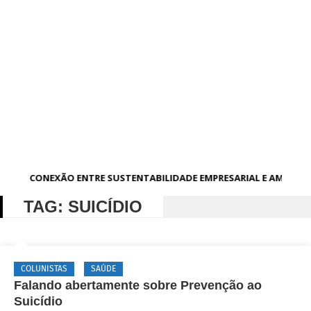
A CONEXÃO ENTRE SUSTENTABILIDADE EMPRESARIAL E AMBIEN
TAG:
SUICÍDIO
COLUNISTAS
SAÚDE
Falando abertamente sobre Prevenção ao
Suicídio