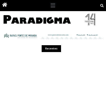
Recentes