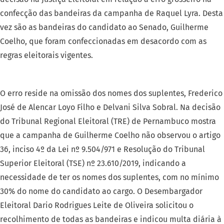
confecção das bandeiras da campanha de Raquel Lyra. Desta
vez são as bandeiras do candidato ao Senado, Guilherme
Coelho, que foram confeccionadas em desacordo com as
regras eleitorais vigentes.
O erro reside na omissão dos nomes dos suplentes, Frederico
José de Alencar Loyo Filho e Delvani Silva Sobral. Na decisão
do Tribunal Regional Eleitoral (TRE) de Pernambuco mostra
que a campanha de Guilherme Coelho não observou o artigo
36, inciso 4º da Lei nº 9.504/971 e Resolução do Tribunal
Superior Eleitoral (TSE) nº 23.610/2019, indicando a
necessidade de ter os nomes dos suplentes, com no mínimo
30% do nome do candidato ao cargo. O Desembargador
Eleitoral Dario Rodrigues Leite de Oliveira solicitou o
recolhimento de todas as bandeiras e indicou multa diária à