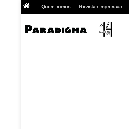
Quem somos
Revistas Impressas