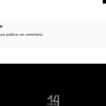
io
ara publicar um comentário.