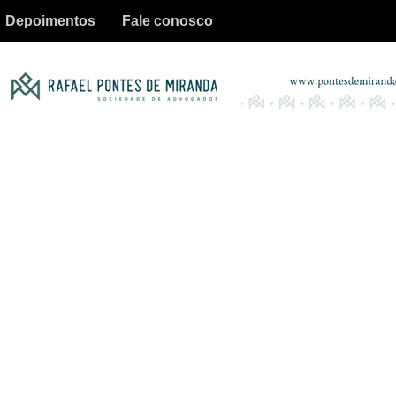
Depoimentos
Fale conosco