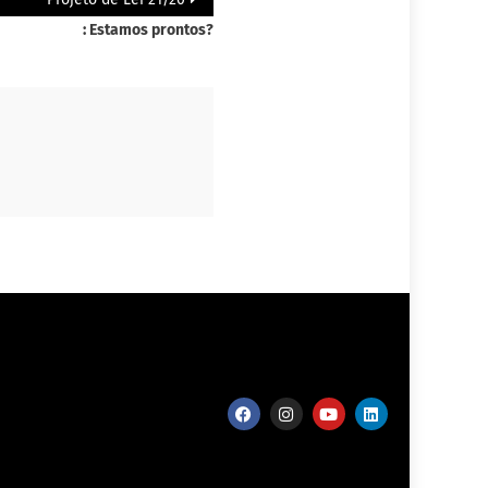
: Estamos prontos?