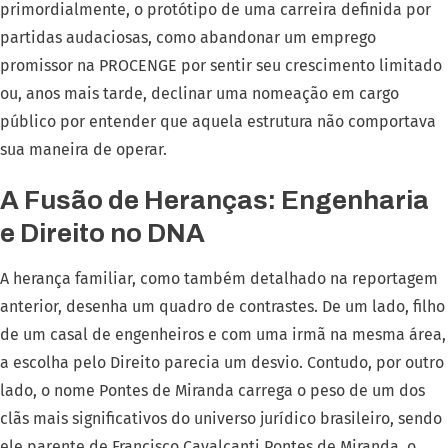
primordialmente, o protótipo de uma carreira definida por
partidas audaciosas, como abandonar um emprego
promissor na PROCENGE por sentir seu crescimento limitado
ou, anos mais tarde, declinar uma nomeação em cargo
público por entender que aquela estrutura não comportava
sua maneira de operar.
A Fusão de Heranças: Engenharia
e Direito no DNA
A herança familiar, como também detalhado na reportagem
anterior, desenha um quadro de contrastes. De um lado, filho
de um casal de engenheiros e com uma irmã na mesma área,
a escolha pelo Direito parecia um desvio. Contudo, por outro
lado, o nome Pontes de Miranda carrega o peso de um dos
clãs mais significativos do universo jurídico brasileiro, sendo
ele parente de Francisco Cavalcanti Pontes de Miranda, o