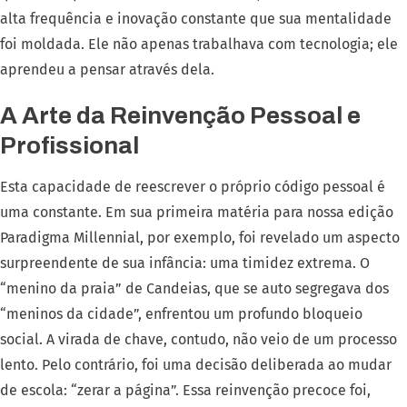
alta frequência e inovação constante que sua mentalidade
foi moldada. Ele não apenas trabalhava com tecnologia; ele
aprendeu a pensar através dela.
A Arte da Reinvenção Pessoal e
Profissional
Esta capacidade de reescrever o próprio código pessoal é
uma constante. Em sua primeira matéria para nossa edição
Paradigma Millennial, por exemplo, foi revelado um aspecto
surpreendente de sua infância: uma timidez extrema. O
“menino da praia” de Candeias, que se auto segregava dos
“meninos da cidade”, enfrentou um profundo bloqueio
social. A virada de chave, contudo, não veio de um processo
lento. Pelo contrário, foi uma decisão deliberada ao mudar
de escola: “zerar a página”. Essa reinvenção precoce foi,