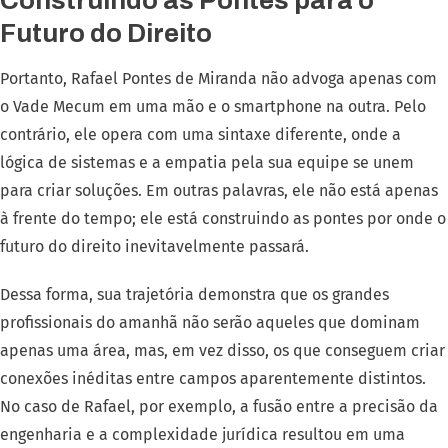
Futuro do Direito
Portanto, Rafael Pontes de Miranda não advoga apenas com
o Vade Mecum em uma mão e o smartphone na outra. Pelo
contrário, ele opera com uma sintaxe diferente, onde a
lógica de sistemas e a empatia pela sua equipe se unem
para criar soluções. Em outras palavras, ele não está apenas
à frente do tempo; ele está construindo as pontes por onde o
futuro do direito inevitavelmente passará.
Dessa forma, sua trajetória demonstra que os grandes
profissionais do amanhã não serão aqueles que dominam
apenas uma área, mas, em vez disso, os que conseguem criar
conexões inéditas entre campos aparentemente distintos.
No caso de Rafael, por exemplo, a fusão entre a precisão da
engenharia e a complexidade jurídica resultou em uma