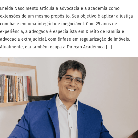
Eneida Nascimento articula a advocacia e a academia como
extensões de um mesmo propósito. Seu objetivo é aplicar a justiça
com base em uma integridade inegociável. Com 25 anos de
experiência, a advogada é especialista em Direito de Família e
advocacia extrajudicial, com ênfase em regularização de imóveis.
Atualmente, ela também ocupa a Direção Acadêmica […]