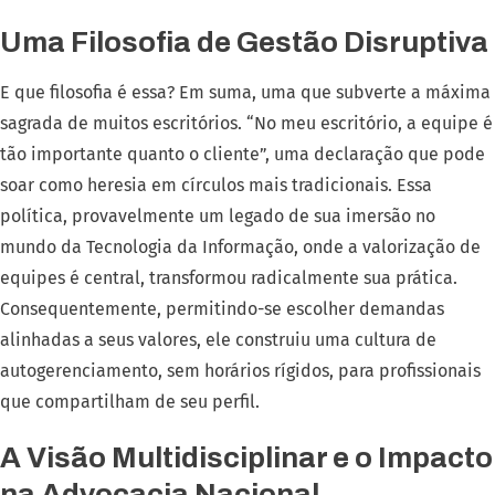
Uma Filosofia de Gestão Disruptiva
E que filosofia é essa? Em suma, uma que subverte a máxima
sagrada de muitos escritórios. “No meu escritório, a equipe é
tão importante quanto o cliente”, uma declaração que pode
soar como heresia em círculos mais tradicionais. Essa
política, provavelmente um legado de sua imersão no
mundo da Tecnologia da Informação, onde a valorização de
equipes é central, transformou radicalmente sua prática.
Consequentemente, permitindo-se escolher demandas
alinhadas a seus valores, ele construiu uma cultura de
autogerenciamento, sem horários rígidos, para profissionais
que compartilham de seu perfil.
A Visão Multidisciplinar e o Impacto
na Advocacia Nacional