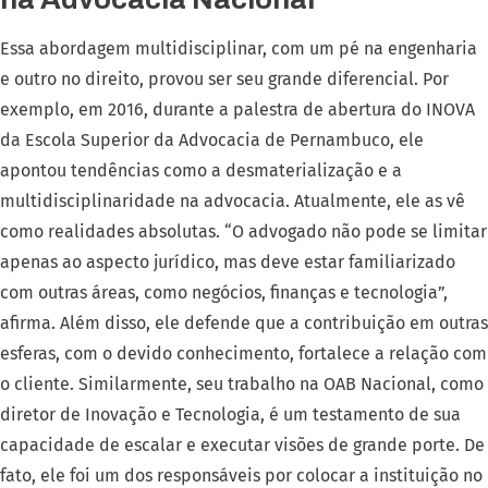
Essa abordagem multidisciplinar, com um pé na engenharia
e outro no direito, provou ser seu grande diferencial. Por
exemplo, em 2016, durante a palestra de abertura do INOVA
da Escola Superior da Advocacia de Pernambuco, ele
apontou tendências como a desmaterialização e a
multidisciplinaridade na advocacia. Atualmente, ele as vê
como realidades absolutas. “O advogado não pode se limitar
apenas ao aspecto jurídico, mas deve estar familiarizado
com outras áreas, como negócios, finanças e tecnologia”,
afirma. Além disso, ele defende que a contribuição em outras
esferas, com o devido conhecimento, fortalece a relação com
o cliente. Similarmente, seu trabalho na OAB Nacional, como
diretor de Inovação e Tecnologia, é um testamento de sua
capacidade de escalar e executar visões de grande porte. De
fato, ele foi um dos responsáveis por colocar a instituição no