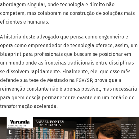
abordagem singular, onde tecnologia e direito não
competem, mas colaboram na construção de soluções mais
eficientes e humanas.
A história deste advogado que pensa como engenheiro e
opera como empreendedor de tecnologia oferece, assim, um
blueprint para profissionais que buscam se posicionar em
um mundo onde as fronteiras tradicionais entre disciplinas
se dissolvem rapidamente. Finalmente, ele, que esse mês
defende sua tese de Mestrado na FGV/SP, prova que a
reinvenção constante não é apenas possível, mas necessária
para quem deseja permanecer relevante em um cenário de
transformação acelerada.