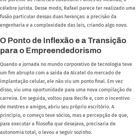
célebre jurista. Desse modo, Rafael parece ter realizado uma
fusão particular dessas duas heranças: a precisão da
engenharia e a complexidade das leis, criando algo novo.
O Ponto de Inflexão e a Transição
para o Empreendedorismo
Quando a jornada no mundo corporativo de tecnologia teve
um fim abrupto com a saída da Alcatel do mercado de
implantação celular, ele não viu um ponto final. Em vez
disso, viu uma oportunidade para uma nova compilação de
carreira. Em seguida, voltou para Recife e, com o incentivo
de mestres e amigos, abriu seu próprio escritório. A
princípio, o começo teve sócios, mas a percepção de que,
para executar a filosofia que desejava, precisaria de
autonomia total, o levou a seguir sozinho.