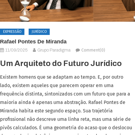
EXPRESSÃO
JURÍDICO
Rafael Pontes De Miranda
Comment(0)
11/09/2025
Grupo Paradigma
Um Arquiteto do Futuro Jurídico
Existem homens que se adaptam ao tempo. E, por outro
lado, existem aqueles que parecem operar em uma
frequência distinta, sintonizados com um futuro que para a
maioria ainda é apenas uma abstração. Rafael Pontes de
Miranda habita este segundo espaço. Sua trajetória
profissional não descreve uma linha reta, mas uma série de
pivôs calculados. É uma geometria do acaso que o deslocou