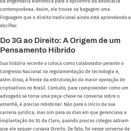
da engenharia eletrônica para o epicentro da advocacia
contemporânea. Assim, ele trouxe na bagagem uma
linguagem que o direito tradicional ainda está aprendendo a
decifrar.
Do 3G ao Direito: A Origem de um
Pensamento Híbrido
Sua história recente o coloca como colaborador perante o
Congresso Nacional na regulamentação de tecnologia e,
além disso, à frente da estruturação da maior operação de
criptoativos no Brasil. Contudo, para compreender como um
advogado se torna uma peça-chave na conversa sobre o
amanhã, é preciso rebobinar. Não para o início da sua
carreira jurídica, mas sim para os dias em que gerenciava a
implantação do 3G da Claro, quando poucos colegas sabiam
que ele sequer cursava Direito. De fato, foi nesse universo de