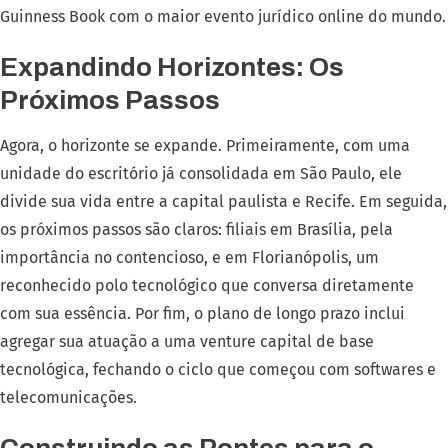
Guinness Book com o maior evento jurídico online do mundo.
Expandindo Horizontes: Os
Próximos Passos
Agora, o horizonte se expande. Primeiramente, com uma
unidade do escritório já consolidada em São Paulo, ele
divide sua vida entre a capital paulista e Recife. Em seguida,
os próximos passos são claros: filiais em Brasília, pela
importância no contencioso, e em Florianópolis, um
reconhecido polo tecnológico que conversa diretamente
com sua essência. Por fim, o plano de longo prazo inclui
agregar sua atuação a uma venture capital de base
tecnológica, fechando o ciclo que começou com softwares e
telecomunicações.
Construindo as Pontes para o