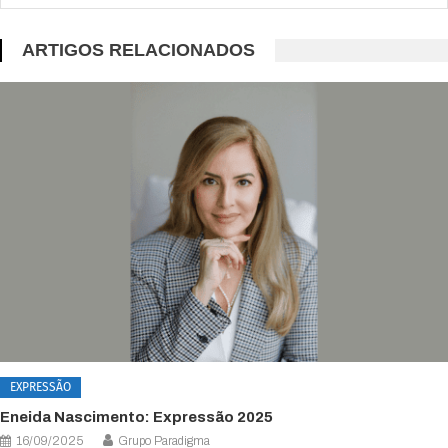
ARTIGOS RELACIONADOS
EXPRESSÃO
Eneida Nascimento: Expressão 2025
16/09/2025
Grupo Paradigma