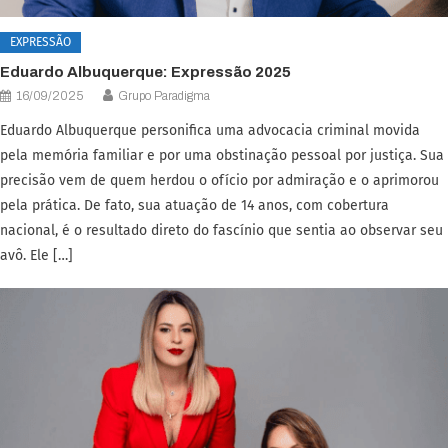
EXPRESSÃO
Eduardo Albuquerque: Expressão 2025
16/09/2025
Grupo Paradigma
Eduardo Albuquerque personifica uma advocacia criminal movida
pela memória familiar e por uma obstinação pessoal por justiça. Sua
precisão vem de quem herdou o ofício por admiração e o aprimorou
pela prática. De fato, sua atuação de 14 anos, com cobertura
nacional, é o resultado direto do fascínio que sentia ao observar seu
avô. Ele […]