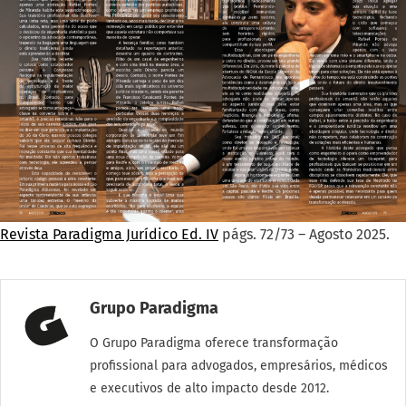
Revista Paradigma Jurídico Ed. IV
págs. 72/73 – Agosto 2025.
Grupo Paradigma
O Grupo Paradigma oferece transformação
profissional para advogados, empresários, médicos
e executivos de alto impacto desde 2012.