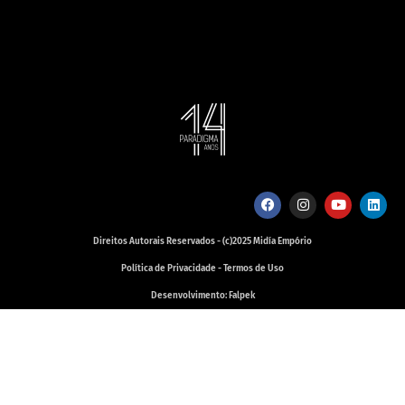
Direitos Autorais Reservados - (c)2025 Midía Empório
Política de Privacidade - Termos de Uso
Desenvolvimento: Falpek