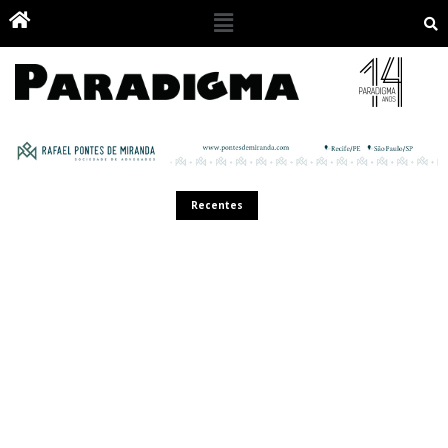
Recentes