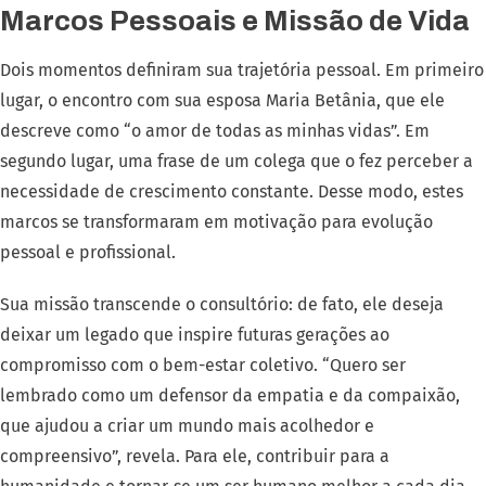
Marcos Pessoais e Missão de Vida
Dois momentos definiram sua trajetória pessoal. Em primeiro
lugar, o encontro com sua esposa Maria Betânia, que ele
descreve como “o amor de todas as minhas vidas”. Em
segundo lugar, uma frase de um colega que o fez perceber a
necessidade de crescimento constante. Desse modo, estes
marcos se transformaram em motivação para evolução
pessoal e profissional.
Sua missão transcende o consultório: de fato, ele deseja
deixar um legado que inspire futuras gerações ao
compromisso com o bem-estar coletivo. “Quero ser
lembrado como um defensor da empatia e da compaixão,
que ajudou a criar um mundo mais acolhedor e
compreensivo”, revela. Para ele, contribuir para a