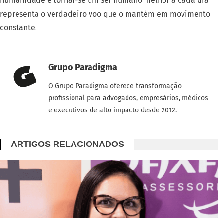
humanidade e tornar-se um ser humano melhor a cada dia
representa o verdadeiro voo que o mantém em movimento
constante.
Grupo Paradigma
O Grupo Paradigma oferece transformação
profissional para advogados, empresários, médicos
e executivos de alto impacto desde 2012.
ARTIGOS RELACIONADOS