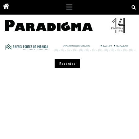
Recentes