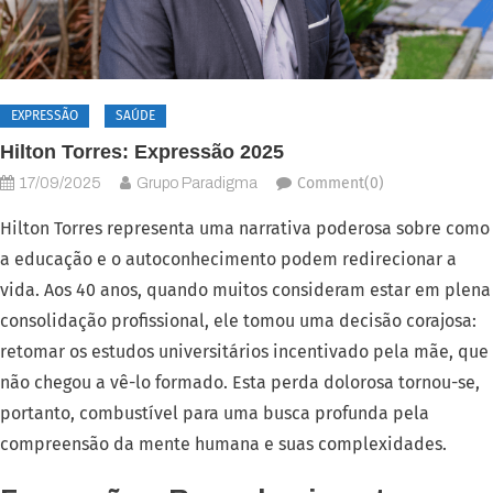
EXPRESSÃO
SAÚDE
Hilton Torres: Expressão 2025
Comment(0)
17/09/2025
Grupo Paradigma
Hilton Torres representa uma narrativa poderosa sobre como
a educação e o autoconhecimento podem redirecionar a
vida. Aos 40 anos, quando muitos consideram estar em plena
consolidação profissional, ele tomou uma decisão corajosa:
retomar os estudos universitários incentivado pela mãe, que
não chegou a vê-lo formado. Esta perda dolorosa tornou-se,
portanto, combustível para uma busca profunda pela
compreensão da mente humana e suas complexidades.