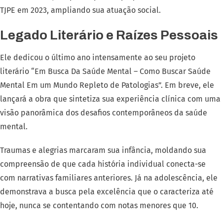
TJPE em 2023, ampliando sua atuação social.
Legado Literário e Raízes Pessoais
Ele dedicou o último ano intensamente ao seu projeto
literário “Em Busca Da Saúde Mental – Como Buscar Saúde
Mental Em um Mundo Repleto de Patologias”. Em breve, ele
lançará a obra que sintetiza sua experiência clínica com uma
visão panorâmica dos desafios contemporâneos da saúde
mental.
Traumas e alegrias marcaram sua infância, moldando sua
compreensão de que cada história individual conecta-se
com narrativas familiares anteriores. Já na adolescência, ele
demonstrava a busca pela excelência que o caracteriza até
hoje, nunca se contentando com notas menores que 10.