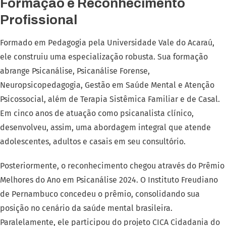
Formação e Reconhecimento
Profissional
Formado em Pedagogia pela Universidade Vale do Acaraú,
ele construiu uma especialização robusta. Sua formação
abrange Psicanálise, Psicanálise Forense,
Neuropsicopedagogia, Gestão em Saúde Mental e Atenção
Psicossocial, além de Terapia Sistêmica Familiar e de Casal.
Em cinco anos de atuação como psicanalista clínico,
desenvolveu, assim, uma abordagem integral que atende
adolescentes, adultos e casais em seu consultório.
Posteriormente, o reconhecimento chegou através do Prêmio
Melhores do Ano em Psicanálise 2024. O Instituto Freudiano
de Pernambuco concedeu o prêmio, consolidando sua
posição no cenário da saúde mental brasileira.
Paralelamente, ele participou do projeto CICA Cidadania do