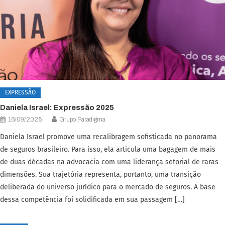
EXPRESSÃO
Daniela Israel: Expressão 2025
16/09/2025
Grupo Paradigma
Daniela Israel promove uma recalibragem sofisticada no panorama
de seguros brasileiro. Para isso, ela articula uma bagagem de mais
de duas décadas na advocacia com uma liderança setorial de raras
dimensões. Sua trajetória representa, portanto, uma transição
deliberada do universo jurídico para o mercado de seguros. A base
dessa competência foi solidificada em sua passagem […]