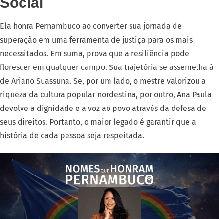
Social
Ela honra Pernambuco ao converter sua jornada de
superação em uma ferramenta de justiça para os mais
necessitados. Em suma, prova que a resiliência pode
florescer em qualquer campo. Sua trajetória se assemelha à
de Ariano Suassuna. Se, por um lado, o mestre valorizou a
riqueza da cultura popular nordestina, por outro, Ana Paula
devolve a dignidade e a voz ao povo através da defesa de
seus direitos. Portanto, o maior legado é garantir que a
história de cada pessoa seja respeitada.