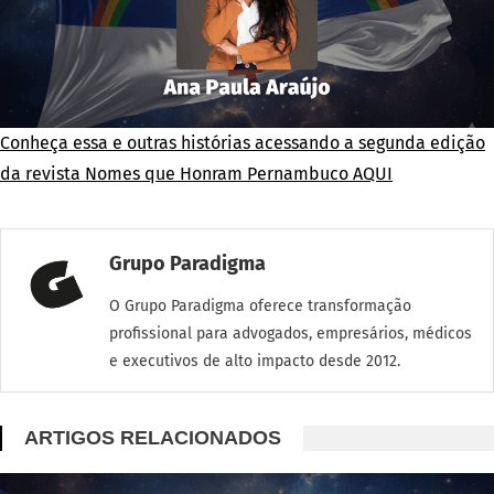
Conheça essa e outras histórias acessando a segunda edição
da revista Nomes que Honram Pernambuco AQUI
Grupo Paradigma
O Grupo Paradigma oferece transformação
profissional para advogados, empresários, médicos
e executivos de alto impacto desde 2012.
ARTIGOS RELACIONADOS