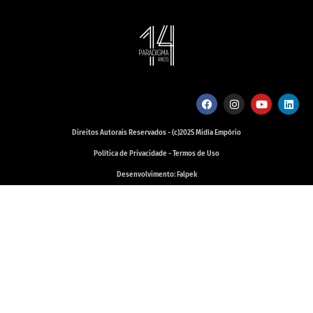
Direitos Autorais Reservados - (c)2025 Midía Empório
Política de Privacidade - Termos de Uso
Desenvolvimento: Falpek