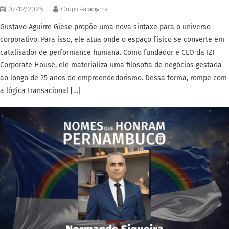
07/12/2025
Grupo Paradigma
Gustavo Aguirre Giese propõe uma nova sintaxe para o universo
corporativo. Para isso, ele atua onde o espaço físico se converte em
catalisador de performance humana. Como fundador e CEO da IZI
Corporate House, ele materializa uma filosofia de negócios gestada
ao longo de 25 anos de empreendedorismo. Dessa forma, rompe com
a lógica transacional […]