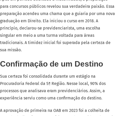
para concursos públicos revelou sua verdadeira paixão. Essa
preparação acendeu uma chama que a guiaria por uma nova
graduação em Direito. Ela iniciou o curso em 2018. A
princípio, declarou-se previdenciarista, uma escolha
singular em meio a uma turma voltada para áreas
tradicionais. A timidez inicial foi superada pela certeza de
sua missão.
Confirmação de um Destino
Sua certeza foi consolidada durante um estágio na
Procuradoria Federal da 5ª Região. Nesse local, 90% dos
processos que analisava eram previdenciários. Assim, a
experiência serviu como uma confirmação do destino.
A aprovação de primeira na OAB em 2023 foi a colheita de