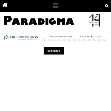
Recentes