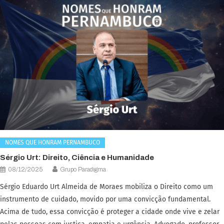
NOMES QUE HONRAM PERNAMBUCO
Sérgio Urt: Direito, Ciência e Humanidade
08/12/2025
Grupo Paradigma
Sérgio Eduardo Urt Almeida de Moraes mobiliza o Direito como um
instrumento de cuidado, movido por uma convicção fundamental.
Acima de tudo, essa convicção é proteger a cidade onde vive e zelar