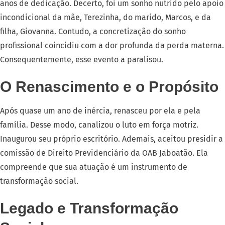
anos de dedicação. Decerto, foi um sonho nutrido pelo apoio
incondicional da mãe, Terezinha, do marido, Marcos, e da
filha, Giovanna. Contudo, a concretização do sonho
profissional coincidiu com a dor profunda da perda materna.
Consequentemente, esse evento a paralisou.
O Renascimento e o Propósito
Após quase um ano de inércia, renasceu por ela e pela
família. Desse modo, canalizou o luto em força motriz.
Inaugurou seu próprio escritório. Ademais, aceitou presidir a
comissão de Direito Previdenciário da OAB Jaboatão. Ela
compreende que sua atuação é um instrumento de
transformação social.
Legado e Transformação