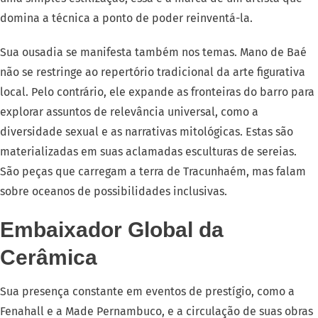
domina a técnica a ponto de poder reinventá-la.
Sua ousadia se manifesta também nos temas. Mano de Baé
não se restringe ao repertório tradicional da arte figurativa
local. Pelo contrário, ele expande as fronteiras do barro para
explorar assuntos de relevância universal, como a
diversidade sexual e as narrativas mitológicas. Estas são
materializadas em suas aclamadas esculturas de sereias.
São peças que carregam a terra de Tracunhaém, mas falam
sobre oceanos de possibilidades inclusivas.
Embaixador Global da
Cerâmica
Sua presença constante em eventos de prestígio, como a
Fenahall e a Made Pernambuco, e a circulação de suas obras