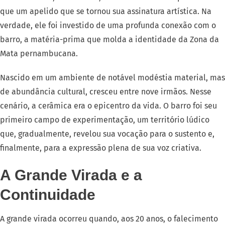
que um apelido que se tornou sua assinatura artística. Na
verdade, ele foi investido de uma profunda conexão com o
barro, a matéria-prima que molda a identidade da Zona da
Mata pernambucana.
Nascido em um ambiente de notável modéstia material, mas
de abundância cultural, cresceu entre nove irmãos. Nesse
cenário, a cerâmica era o epicentro da vida. O barro foi seu
primeiro campo de experimentação, um território lúdico
que, gradualmente, revelou sua vocação para o sustento e,
finalmente, para a expressão plena de sua voz criativa.
A Grande Virada e a
Continuidade
A grande virada ocorreu quando, aos 20 anos, o falecimento