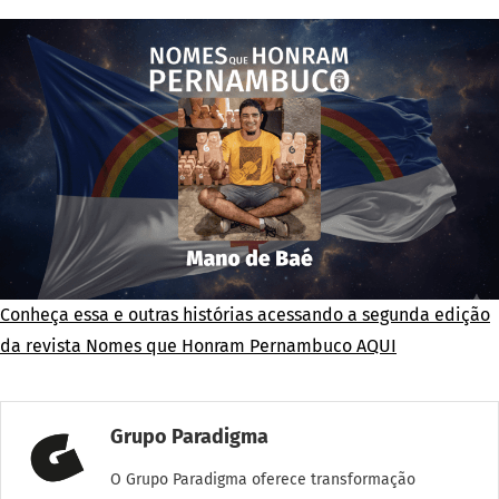
Conheça essa e outras histórias acessando a segunda edição
da revista Nomes que Honram Pernambuco AQUI
Grupo Paradigma
O Grupo Paradigma oferece transformação