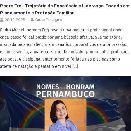
Pedro Frej: Trajetória de Excelência e Liderança, Focada em
Planejamento e Proteção Familiar
08/12/2025
Grupo Paradigma
Pedro Michel Ibernom Frej revela uma biografia profissional onde
cada passo foi calibrado por uma bússola afetiva. Sua trajetória,
marcada pela excelência em cenários corporativos de alta pressão,
é, em essência, a materialização de um valor primordial: a proteção
aos seus. A disciplina, anteriormente forjada nas piscinas como
atleta de natação e pentatlo em nível […]