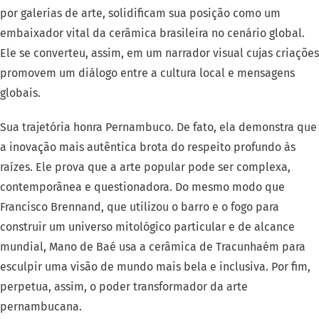
por galerias de arte, solidificam sua posição como um
embaixador vital da cerâmica brasileira no cenário global.
Ele se converteu, assim, em um narrador visual cujas criações
promovem um diálogo entre a cultura local e mensagens
globais.
Sua trajetória honra Pernambuco. De fato, ela demonstra que
a inovação mais autêntica brota do respeito profundo às
raízes. Ele prova que a arte popular pode ser complexa,
contemporânea e questionadora. Do mesmo modo que
Francisco Brennand, que utilizou o barro e o fogo para
construir um universo mitológico particular e de alcance
mundial, Mano de Baé usa a cerâmica de Tracunhaém para
esculpir uma visão de mundo mais bela e inclusiva. Por fim,
perpetua, assim, o poder transformador da arte
pernambucana.