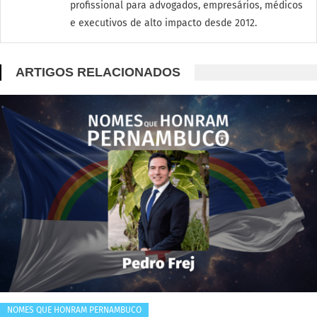
profissional para advogados, empresários, médicos
e executivos de alto impacto desde 2012.
ARTIGOS RELACIONADOS
NOMES QUE HONRAM PERNAMBUCO