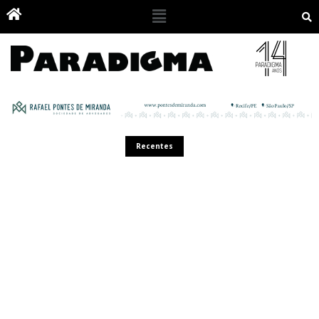
Recentes