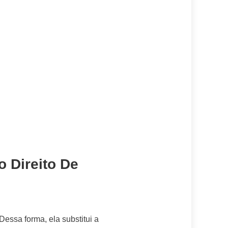
 Direito De
essa forma, ela substitui a