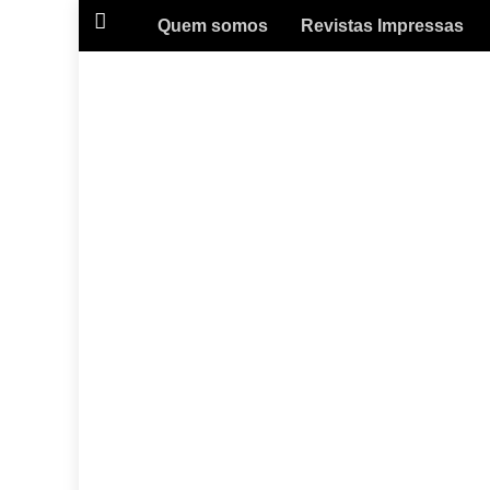
Quem somos
Revistas Impressas