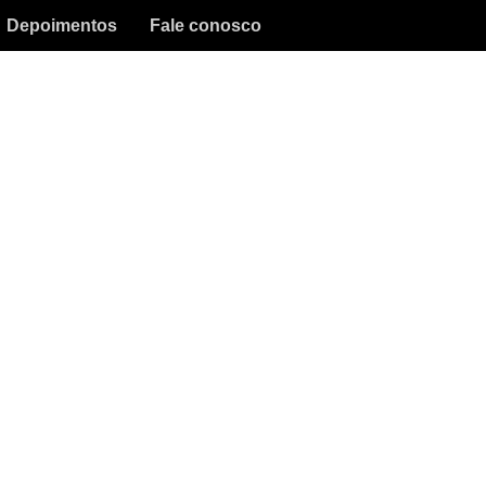
Depoimentos
Fale conosco