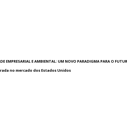
DE EMPRESARIAL E AMBIENTAL: UM NOVO PARADIGMA PARA O FUTU
rada no mercado dos Estados Unidos