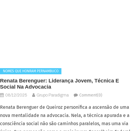
NOMES QUE HONRAM PERNAMBUCO
Renata Berenguer: Liderança Jovem, Técnica E
Social Na Advocacia
Comment(0)
08/12/2025
Grupo Paradigma
Renata Berenguer de Queiroz personifica a ascensão de uma
nova mentalidade na advocacia
. Nela, a técnica apurada e a
consciência social não são caminhos paralelos, mas uma via