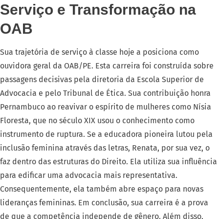
Serviço e Transformação na
OAB
Sua trajetória de serviço à classe hoje a posiciona como
ouvidora geral da OAB/PE
. Esta carreira foi construída sobre
passagens decisivas pela diretoria da Escola Superior de
Advocacia e pelo Tribunal de Ética
. Sua contribuição honra
Pernambuco ao reavivar o espírito de mulheres como Nísia
Floresta, que no século XIX usou o conhecimento como
instrumento de ruptura
. Se a educadora pioneira lutou pela
inclusão feminina através das letras, Renata, por sua vez, o
faz dentro das estruturas do Direito
. Ela utiliza sua influência
para edificar uma advocacia mais representativa
.
Consequentemente, ela também abre espaço para novas
lideranças femininas
. Em conclusão, sua carreira é a prova
de que a competência independe de gênero
. Além disso,