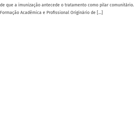
de que a imunização antecede o tratamento como pilar comunitário.
Formação Acadêmica e Profissional Originário de […]