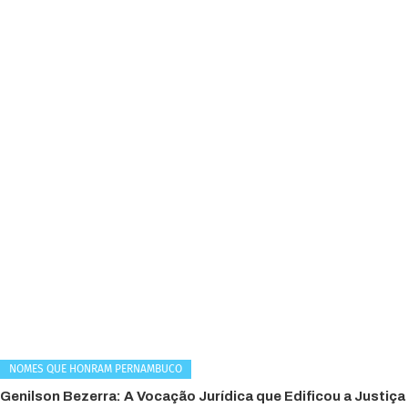
NOMES QUE HONRAM PERNAMBUCO
Genilson Bezerra: A Vocação Jurídica que Edificou a Justiça