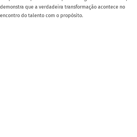
demonstra que a verdadeira transformação acontece no
encontro do talento com o propósito
.