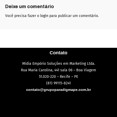
Deixe um comentário
Você precisa fazer o
login
para publicar um comentário.
Contato
Mídia Empório Soluções em Marketing Ltda.
Rua Maria Carolina, 441 sala 06 – Boa Viagem
51.020-220 – Recife – PE
(81) 99115-8241
contato@grupoparadigmape.com.br