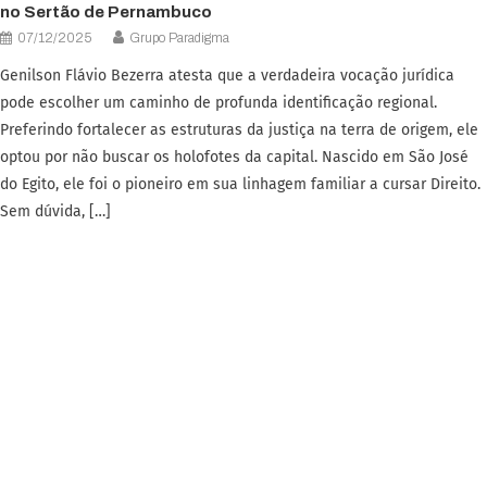
no Sertão de Pernambuco
07/12/2025
Grupo Paradigma
Genilson Flávio Bezerra atesta que a verdadeira vocação jurídica
pode escolher um caminho de profunda identificação regional.
Preferindo fortalecer as estruturas da justiça na terra de origem, ele
optou por não buscar os holofotes da capital. Nascido em São José
do Egito, ele foi o pioneiro em sua linhagem familiar a cursar Direito.
Sem dúvida, […]