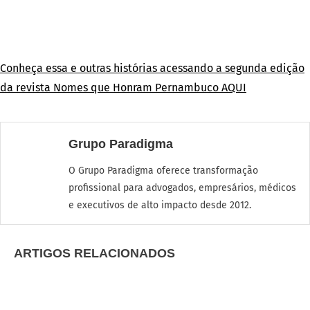
Conheça essa e outras histórias acessando a segunda edição
da revista Nomes que Honram Pernambuco AQUI
Grupo Paradigma
O Grupo Paradigma oferece transformação
profissional para advogados, empresários, médicos
e executivos de alto impacto desde 2012.
ARTIGOS RELACIONADOS