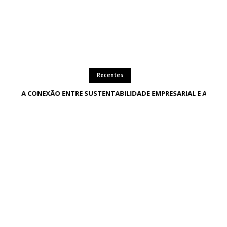
Recentes
A CONEXÃO ENTRE SUSTENTABILIDADE EMPRESARIAL E AMBIE