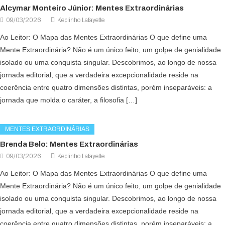
Alcymar Monteiro Júnior: Mentes Extraordinárias
09/03/2026
Keplinho Lafayette
Ao Leitor: O Mapa das Mentes Extraordinárias O que define uma
Mente Extraordinária? Não é um único feito, um golpe de genialidade
isolado ou uma conquista singular. Descobrimos, ao longo de nossa
jornada editorial, que a verdadeira excepcionalidade reside na
coerência entre quatro dimensões distintas, porém inseparáveis: a
jornada que molda o caráter, a filosofia […]
MENTES EXTRAORDINÁRIAS
Brenda Belo: Mentes Extraordinárias
09/03/2026
Keplinho Lafayette
Ao Leitor: O Mapa das Mentes Extraordinárias O que define uma
Mente Extraordinária? Não é um único feito, um golpe de genialidade
isolado ou uma conquista singular. Descobrimos, ao longo de nossa
jornada editorial, que a verdadeira excepcionalidade reside na
coerência entre quatro dimensões distintas, porém inseparáveis: a