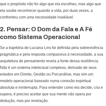
que o propósito não foi algo que ela escolheu, mas algo que
ela soube reconhecer quando a vida, por duas vezes, a
confrontou com uma necessidade inadiável.
2. Pensar: O Dom da Fala e A Fé
como Sistema Operacional
Se a trajetória de Luciana Lins foi definida pela sobrevivência
pragmática e pela resposta compassiva à necessidade, a sua
arquitetura de pensamento revela a fonte dessa resiliência.
Não é um sistema intelectual complexo, derivado de seus
estudos em Direito, Gestão ou Psicanálise, mas sim um
modelo operacional baseado numa conexão espiritual
absoluta e ininterrupta. Para entender como ela decide, cria e
supera, é preciso aceitar que sua mente não opera por
dedução, mas por revelação.