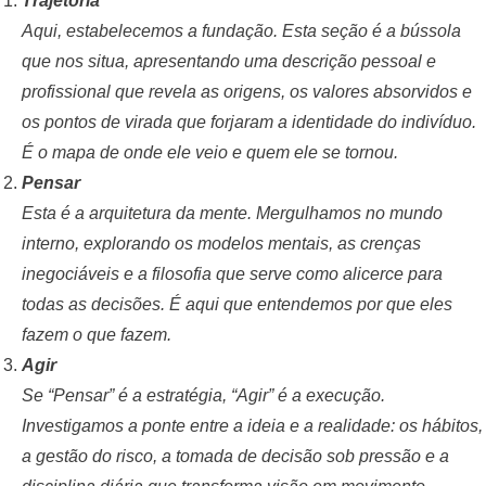
Trajetória
Aqui, estabelecemos a fundação. Esta seção é a bússola
que nos situa, apresentando uma descrição pessoal e
profissional que revela as origens, os valores absorvidos e
os pontos de virada que forjaram a identidade do indivíduo.
É o mapa de onde ele veio e quem ele se tornou.
Pensar
Esta é a arquitetura da mente. Mergulhamos no mundo
interno, explorando os modelos mentais, as crenças
inegociáveis e a filosofia que serve como alicerce para
todas as decisões. É aqui que entendemos por que eles
fazem o que fazem.
Agir
Se “Pensar” é a estratégia, “Agir” é a execução.
Investigamos a ponte entre a ideia e a realidade: os hábitos,
a gestão do risco, a tomada de decisão sob pressão e a