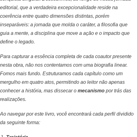
editorial, que a verdadeira excepcionalidade reside na
coerência entre quatro dimensões distintas, porém
inseparáveis: a jornada que molda o caráter, a filosofia que
guia a mente, a disciplina que move a ação e o impacto que
define o legado.
Para capturar a essência completa de cada coautor presente
nesta obra, não nos contentamos com uma biografia linear.
Fomos mais fundo. Estruturamos cada capítulo como um
mergulho em quatro atos, permitindo ao leitor não apenas
conhecer a história, mas dissecar o
mecanismo
por trás das
realizações.
Ao navegar por este livro, você encontrará cada perfil dividido
da seguinte forma: