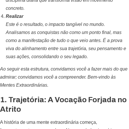
disciplina diária que transforma visão em movimento
concreto.
Realizar
Este é o resultado, o impacto tangível no mundo.
Analisamos as conquistas não como um ponto final, mas
como a manifestação de tudo o que veio antes. É a prova
viva do alinhamento entre sua trajetória, seu pensamento e
suas ações, consolidando o seu legado.
Ao seguir esta estrutura, convidamos você a fazer mais do que
admirar; convidamos você a compreender. Bem-vindo às
Mentes Extraordinárias.
1. Trajetória: A Vocação Forjada no
Atrito
A história de uma mente extraordinária começa,