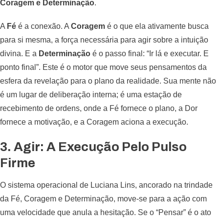
Coragem e Determinação
.
A
Fé
é a conexão. A
Coragem
é o que ela ativamente busca
para si mesma, a força necessária para agir sobre a intuição
divina. E a
Determinação
é o passo final: “Ir lá e executar. E
ponto final”. Este é o motor que move seus pensamentos da
esfera da revelação para o plano da realidade. Sua mente não
é um lugar de deliberação interna; é uma estação de
recebimento de ordens, onde a Fé fornece o plano, a Dor
fornece a motivação, e a Coragem aciona a execução.
3. Agir: A Execução Pelo Pulso
Firme
O sistema operacional de Luciana Lins, ancorado na trindade
da Fé, Coragem e Determinação, move-se para a ação com
uma velocidade que anula a hesitação. Se o “Pensar” é o ato