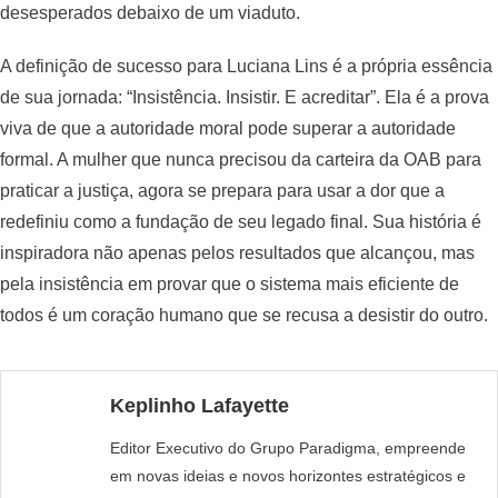
desesperados debaixo de um viaduto.
A definição de sucesso para Luciana Lins é a própria essência
de sua jornada: “Insistência. Insistir. E acreditar”. Ela é a prova
viva de que a autoridade moral pode superar a autoridade
formal. A mulher que nunca precisou da carteira da OAB para
praticar a justiça, agora se prepara para usar a dor que a
redefiniu como a fundação de seu legado final. Sua história é
inspiradora não apenas pelos resultados que alcançou, mas
pela insistência em provar que o sistema mais eficiente de
todos é um coração humano que se recusa a desistir do outro.
Keplinho Lafayette
Editor Executivo do Grupo Paradigma, empreende
em novas ideias e novos horizontes estratégicos e