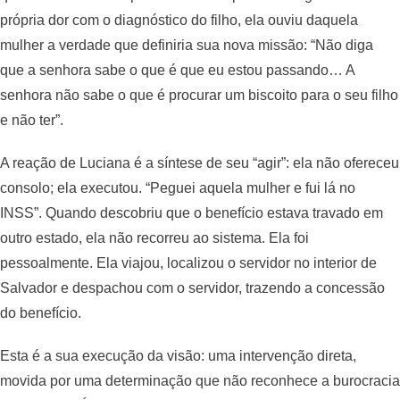
própria dor com o diagnóstico do filho, ela ouviu daquela
mulher a verdade que definiria sua nova missão: “Não diga
que a senhora sabe o que é que eu estou passando… A
senhora não sabe o que é procurar um biscoito para o seu filho
e não ter”.
A reação de Luciana é a síntese de seu “agir”: ela não ofereceu
consolo; ela executou. “Peguei aquela mulher e fui lá no
INSS”. Quando descobriu que o benefício estava travado em
outro estado, ela não recorreu ao sistema. Ela foi
pessoalmente. Ela viajou, localizou o servidor no interior de
Salvador e despachou com o servidor, trazendo a concessão
do benefício.
Esta é a sua execução da visão: uma intervenção direta,
movida por uma determinação que não reconhece a burocracia