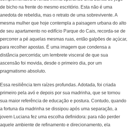
de bicho na frente do mesmo escritório. Esta não é uma
anedota de rebeldia, mas o retrato de uma sobrevivente. A
mesma mulher que hoje contempla a paisagem urbana do alto
de seu apartamento no edifício Parque do Cais, recorda-se de
percorrer a pé aquelas mesmas ruas, então galpões de açúcar,
para recolher apostas. É uma imagem que condensa a
distância percorrida; um lembrete visceral de que sua
ascensão foi movida, desde o primeiro dia, por um
pragmatismo absoluto.
Essa resiliência tem raízes profundas. Adotada, foi criada
primeiro pela avó e depois por sua madrinha, que se tornou
sua maior referência de educação e postura. Contudo, quando
a fortuna da madrinha se dissipou após uma separação, a
jovem Luciana fez uma escolha definidora: para não perder
aquele ambiente de refinamento e direcionamento, ela