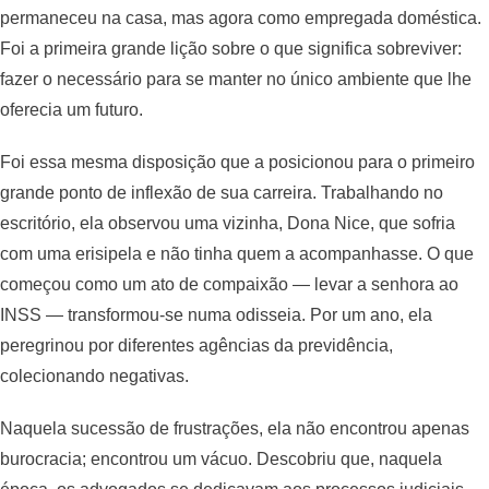
permaneceu na casa, mas agora como empregada doméstica.
Foi a primeira grande lição sobre o que significa sobreviver:
fazer o necessário para se manter no único ambiente que lhe
oferecia um futuro.
Foi essa mesma disposição que a posicionou para o primeiro
grande ponto de inflexão de sua carreira. Trabalhando no
escritório, ela observou uma vizinha, Dona Nice, que sofria
com uma erisipela e não tinha quem a acompanhasse. O que
começou como um ato de compaixão — levar a senhora ao
INSS — transformou-se numa odisseia. Por um ano, ela
peregrinou por diferentes agências da previdência,
colecionando negativas.
Naquela sucessão de frustrações, ela não encontrou apenas
burocracia; encontrou um vácuo. Descobriu que, naquela