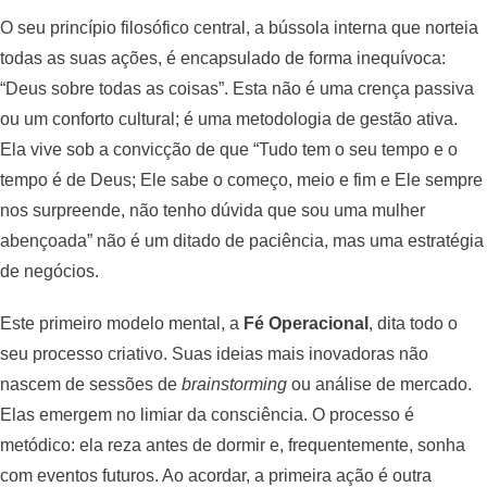
O seu princípio filosófico central, a bússola interna que norteia
todas as suas ações, é encapsulado de forma inequívoca:
“Deus sobre todas as coisas”. Esta não é uma crença passiva
ou um conforto cultural; é uma metodologia de gestão ativa.
Ela vive sob a convicção de que “Tudo tem o seu tempo e o
tempo é de Deus; Ele sabe o começo, meio e fim e Ele sempre
nos surpreende, não tenho dúvida que sou uma mulher
abençoada” não é um ditado de paciência, mas uma estratégia
de negócios.
Este primeiro modelo mental, a
Fé Operacional
, dita todo o
seu processo criativo. Suas ideias mais inovadoras não
nascem de sessões de
brainstorming
ou análise de mercado.
Elas emergem no limiar da consciência. O processo é
metódico: ela reza antes de dormir e, frequentemente, sonha
com eventos futuros. Ao acordar, a primeira ação é outra