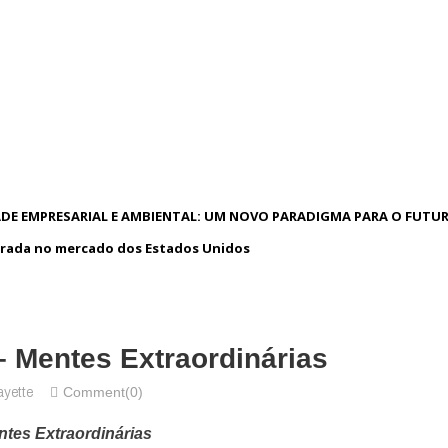
DE EMPRESARIAL E AMBIENTAL: UM NOVO PARADIGMA PARA O FUTU
rada no mercado dos Estados Unidos
– Mentes Extraordinárias
Comment(0)
ayette
ntes Extraordinárias