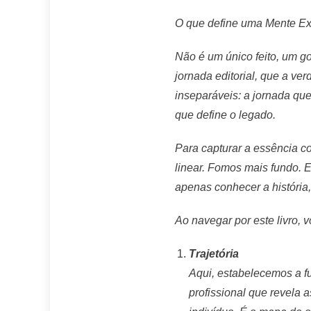
O que define uma Mente Ex
Não é um único feito, um g
jornada editorial, que a ve
inseparáveis: a jornada que
que define o legado.
Para capturar a essência c
linear. Fomos mais fundo. 
apenas conhecer a história
Ao navegar por este livro, v
Trajetória
Aqui, estabelecemos a f
profissional que revela 