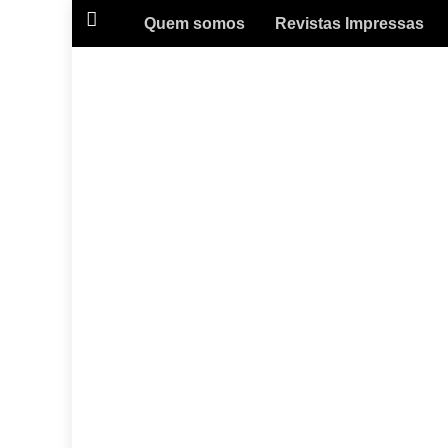
Quem somos
Revistas Impressas