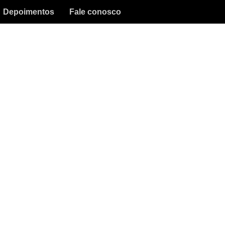
Depoimentos
Fale conosco