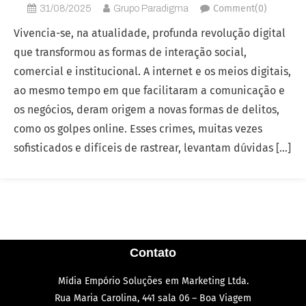
Comment(0)
31/08/2025
Grupo Paradigma
Vivencia-se, na atualidade, profunda revolução digital
que transformou as formas de interação social,
comercial e institucional. A internet e os meios digitais,
ao mesmo tempo em que facilitaram a comunicação e
os negócios, deram origem a novas formas de delitos,
como os golpes online. Esses crimes, muitas vezes
sofisticados e difíceis de rastrear, levantam dúvidas […]
Contato
Mídia Empório Soluções em Marketing Ltda.
Rua Maria Carolina, 441 sala 06 – Boa Viagem