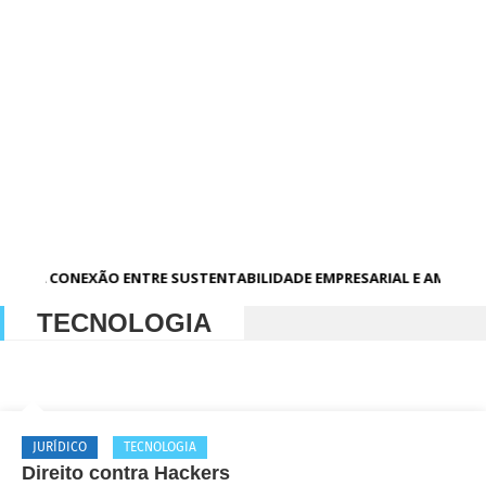
A CONEXÃO ENTRE SUSTENTABILIDADE EMPRESARIAL E AMBIEN
TECNOLOGIA
JURÍDICO
TECNOLOGIA
Direito contra Hackers