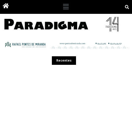
Recentes