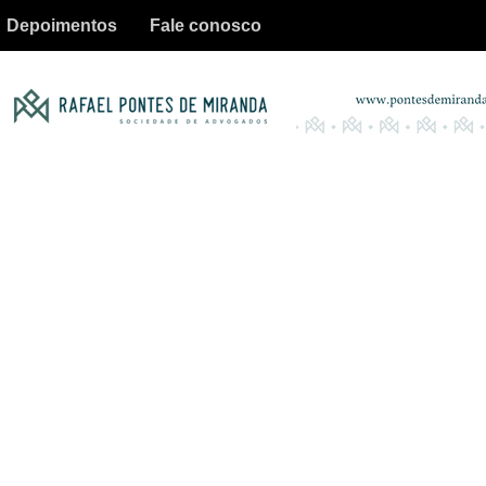
Depoimentos
Fale conosco