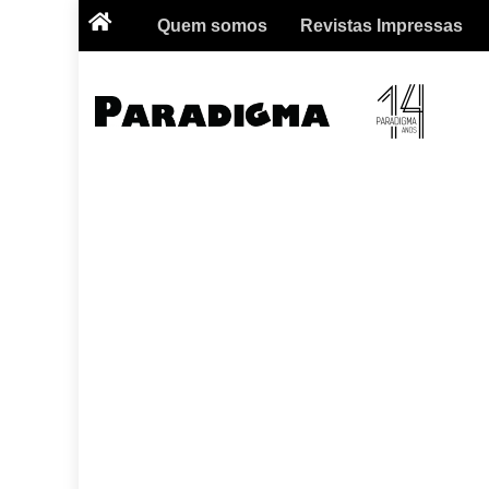
Quem somos
Revistas Impressas