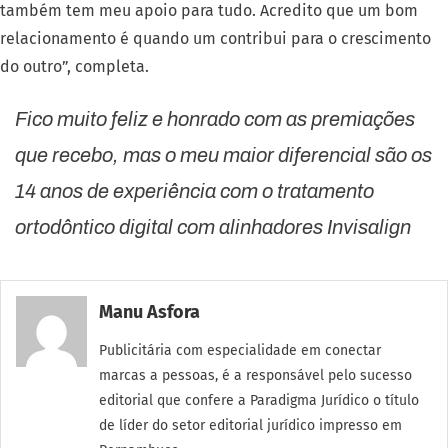
também tem meu apoio para tudo. Acredito que um bom
relacionamento é quando um contribui para o crescimento
do outro”, completa.
Fico muito feliz e honrado com as premiações
que recebo, mas o meu maior diferencial são os
14 anos de experiência com o tratamento
ortodôntico digital com alinhadores Invisalign
Manu Asfora
Publicitária com especialidade em conectar
marcas a pessoas, é a responsável pelo sucesso
editorial que confere a Paradigma Jurídico o título
de líder do setor editorial jurídico impresso em