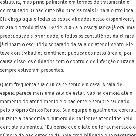
estrutura, mas principalmente em termos de tratamento e
de resultado. O paciente não precisa mais ir para outro local.
Ele chega aqui e todas as especialidades estão disponíveis”,
relata o ortodontista. Desde 2006 a biossegurança já era uma
preocupação e prioridade, e todos os consultórios da clínica
já tinham o escritório separado da sala de atendimento. Ele
teve dois trabalhos científicos publicados nessa área e, por
causa disso, os cuidados com o controle de infecção cruzada
sempre estiveram presentes.
Quem frequenta sua clínica se sente em casa. A sala de
espera parece mais uma sala de estar. Não há demora até o
momento do atendimento e o paciente é sempre saudado
pelo próprio Carlos Renato. Sua equipe é igualmente cordial.
Durante a pandemia o número de pacientes atendidos pelo
dentista aumentou. “Eu penso que o fato de ter aumentado o
número de pacientes se dá pela credibilidade que passamos