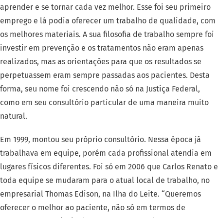
aprender e se tornar cada vez melhor. Esse foi seu primeiro
emprego e lá podia oferecer um trabalho de qualidade, com
os melhores materiais. A sua filosofia de trabalho sempre foi
investir em prevenção e os tratamentos não eram apenas
realizados, mas as orientações para que os resultados se
perpetuassem eram sempre passadas aos pacientes. Desta
forma, seu nome foi crescendo não só na Justiça Federal,
como em seu consultório particular de uma maneira muito
natural.
Em 1999, montou seu próprio consultório. Nessa época já
trabalhava em equipe, porém cada profissional atendia em
lugares físicos diferentes. Foi só em 2006 que Carlos Renato e
toda equipe se mudaram para o atual local de trabalho, no
empresarial Thomas Edison, na Ilha do Leite. “Queremos
oferecer o melhor ao paciente, não só em termos de