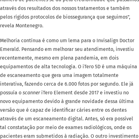
através dos resultados dos nossos tratamentos e também
pelos rígidos protocolos de biossegurança que seguimos”,
revela Montenegro.
Melhoria contínua é como um lema para o Invisalign Doctor
Emerald. Pensando em melhorar seu atendimento, investiu
recentemente, mesmo em plena pandemia, em dois
equipamentos de alta tecnologia. O iTero 5D é uma máquina
de escaneamento que gera uma imagem totalmente
interativa, fazendo cerca de 6.000 fotos por segundo. Ele já
possuía o
scanner
iTero Element desde 2017 e investiu no
novo equipamento devido à grande novidade dessa última
versão que é capaz de identificar cáries entre os dentes
através de um escaneamento digital. Antes, só era possível
tal constatação por meio de exames radiológicos, onde os
pacientes eram submetidos à radiação. O outro investimento