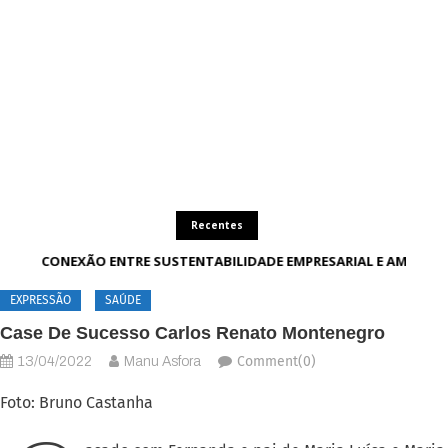
Recentes
A CONEXÃO ENTRE SUSTENTABILIDADE EMPRESARIAL E AMBIEN
EXPRESSÃO
SAÚDE
Case De Sucesso Carlos Renato Montenegro
Comment(0)
13/04/2022
Manu Asfora
Foto: Bruno Castanha