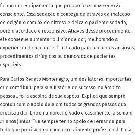
foi em um equipamento que proporciona uma sedação
consciente. Essa sedação é conseguida através da inalação
de oxigênio com óxido nitroso e deixa o paciente sedado,
porém acordado e responsivo. Através desse procedimento,
ele consegue aumentar o limiar de dor, melhorando a
experiência do paciente. É indicado para pacientes ansiosos,
procedimentos cirúrgicos ou demorados e pacientes
especiais.
Para Carlos Renato Montenegro, um dos fatores importantes
que contribuiu para sua história de sucesso, no âmbito
pessoal, foi a escolha de sua esposa. Explica que sempre
contou com o apoio dela em todos os grandes passos que
precisou dar. Entre namoro, noivado e casamento, já somam
31 anos juntos. “Eu sempre tenho apoio de Fernanda para
tudo que preciso para o meu crescimento profissional. E ela