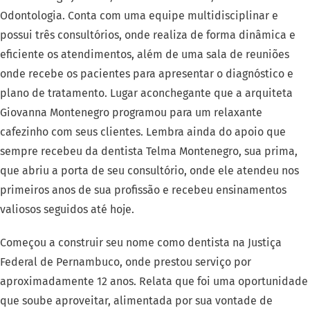
Odontologia. Conta com uma equipe multidisciplinar e
possui três consultórios, onde realiza de forma dinâmica e
eficiente os atendimentos, além de uma sala de reuniões
onde recebe os pacientes para apresentar o diagnóstico e
plano de tratamento. Lugar aconchegante que a arquiteta
Giovanna Montenegro programou para um relaxante
cafezinho com seus clientes. Lembra ainda do apoio que
sempre recebeu da dentista Telma Montenegro, sua prima,
que abriu a porta de seu consultório, onde ele atendeu nos
primeiros anos de sua profissão e recebeu ensinamentos
valiosos seguidos até hoje.
Começou a construir seu nome como dentista na Justiça
Federal de Pernambuco, onde prestou serviço por
aproximadamente 12 anos. Relata que foi uma oportunidade
que soube aproveitar, alimentada por sua vontade de