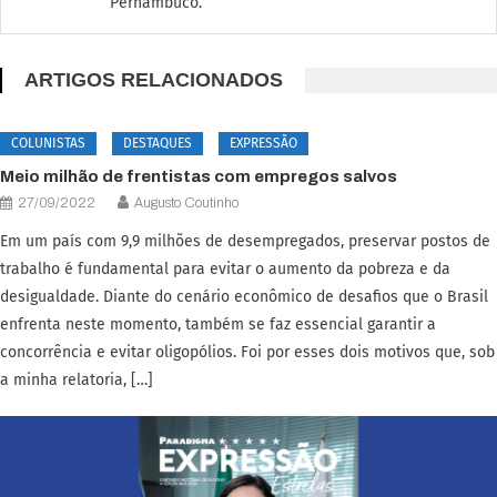
Pernambuco.
ARTIGOS RELACIONADOS
COLUNISTAS
DESTAQUES
EXPRESSÃO
Meio milhão de frentistas com empregos salvos
27/09/2022
Augusto Coutinho
Em um país com 9,9 milhões de desempregados, preservar postos de
trabalho é fundamental para evitar o aumento da pobreza e da
desigualdade. Diante do cenário econômico de desafios que o Brasil
enfrenta neste momento, também se faz essencial garantir a
concorrência e evitar oligopólios. Foi por esses dois motivos que, sob
a minha relatoria, […]