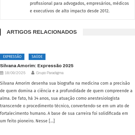
profissional para advogados, empresários, médicos
e executivos de alto impacto desde 2012.
ARTIGOS RELACIONADOS
EXPRESSÃO
SAÚDE
Silvana Amorim: Expressão 2025
18/09/2025
Grupo Paradigma
Silvana Amorim desenha sua biografia na medicina com a precisão
de quem domina a ciência e a profundidade de quem compreende a
alma. De fato, há 34 anos, sua atuação como anestesiologista
transcende o procedimento técnico, convertendo-se em um ato de
fortalecimento humano. A base de sua carreira foi solidificada em
um feito pioneiro. Nesse […]