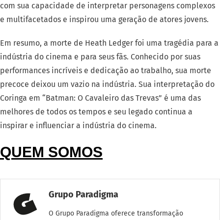
com sua capacidade de interpretar personagens complexos
e multifacetados e inspirou uma geração de atores jovens.
Em resumo, a morte de Heath Ledger foi uma tragédia para a
indústria do cinema e para seus fãs. Conhecido por suas
performances incríveis e dedicação ao trabalho, sua morte
precoce deixou um vazio na indústria. Sua interpretação do
Coringa em “Batman: O Cavaleiro das Trevas” é uma das
melhores de todos os tempos e seu legado continua a
inspirar e influenciar a indústria do cinema.
QUEM SOMOS
Grupo Paradigma
O Grupo Paradigma oferece transformação