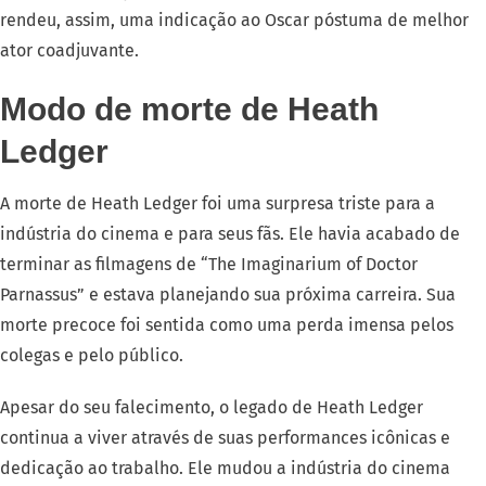
rendeu, assim, uma indicação ao Oscar póstuma de melhor
ator coadjuvante.
Modo de morte de Heath
Ledger
A morte de Heath Ledger foi uma surpresa triste para a
indústria do cinema e para seus fãs. Ele havia acabado de
terminar as filmagens de “The Imaginarium of Doctor
Parnassus” e estava planejando sua próxima carreira. Sua
morte precoce foi sentida como uma perda imensa pelos
colegas e pelo público.
Apesar do seu falecimento, o legado de Heath Ledger
continua a viver através de suas performances icônicas e
dedicação ao trabalho. Ele mudou a indústria do cinema