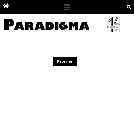
Recentes