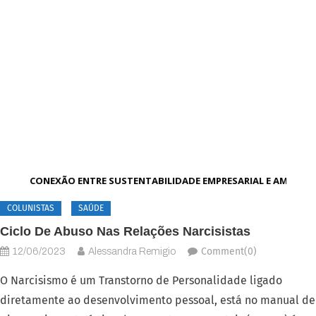
A CONEXÃO ENTRE SUSTENTABILIDADE EMPRESARIAL E AMBIEN
COLUNISTAS
SAÚDE
Ciclo De Abuso Nas Relações Narcisistas
Comment(0)
12/06/2023
Alessandra Remigio
O Narcisismo é um Transtorno de Personalidade ligado
diretamente ao desenvolvimento pessoal, está no manual de