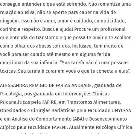
consegue entender o que está sofrendo. Não romantize uma
relação abusiva, não se aperte para caber na vida de
ninguém. Isso não é amor, amor é cuidado, cumplicidade,
carinho e respeito. Busque ajuda! Procure um profissional
que entenda do transtorno e que possa te ouvir e te acolher
com o olhar dos abusos sofridos. Inclusive, tem muito de
você para ser curado até mesmo em alguma ferida
emocional da sua infância. “Sua tarefa não é curar pessoas
tóxicas. Sua tarefa é curar em você o que te conecta a elas”.
ALESSANDRA REMIGIO DE FARIAS ANDRADE, graduada de
Psicologia, pós graduada em Intervenções Clínicas
Psicanalíticas pela FAFIRE, em Transtornos Alimentares,
Obesidades e Cirurgias Bariátricas pela Faculdade UNYLEYA
e em Analise do Comportamento (ABA) e Desenvolvimento
Atípico pela Faculdade FAVENI. Atualmente Psicóloga Clínica