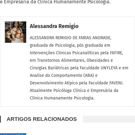
e Empresária da Clínica Humanamente Psicologia.
Alessandra Remigio
ALESSANDRA REMIGIO DE FARIAS ANDRADE,
graduada de Psicologia, pós graduada em
Intervenções Clínicas Psicanalíticas pela FAFIRE,
em Transtornos Alimentares, Obesidades e
Cirurgias Bariátricas pela Faculdade UNYLEYA e em
Analise do Comportamento (ABA) e
Desenvolvimento Atípico pela Faculdade FAVENI.
Atualmente Psicóloga Clínica e Empresária da
Clínica Humanamente Psicologia.
ARTIGOS RELACIONADOS