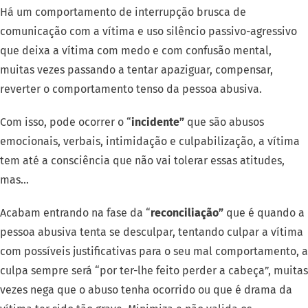
Há um comportamento de interrupção brusca de
comunicação com a vítima e uso silêncio passivo-agressivo
que deixa a vítima com medo e com confusão mental,
muitas vezes passando a tentar apaziguar, compensar,
reverter o comportamento tenso da pessoa abusiva.
Com isso, pode ocorrer o “
incidente”
que são abusos
emocionais, verbais, intimidação e culpabilização, a vítima
tem até a consciência que não vai tolerar essas atitudes,
mas…
Acabam entrando na fase da “
reconciliação”
que é quando a
pessoa abusiva tenta se desculpar, tentando culpar a vítima
com possíveis justificativas para o seu mal comportamento, a
culpa sempre será “por ter-lhe feito perder a cabeça”, muitas
vezes nega que o abuso tenha ocorrido ou que é drama da