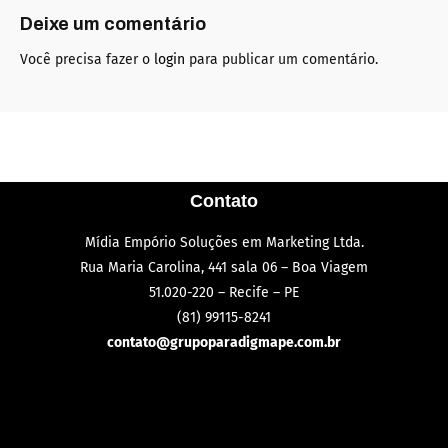
Deixe um comentário
Você precisa fazer o
login
para publicar um comentário.
Contato
Mídia Empório Soluções em Marketing Ltda.
Rua Maria Carolina, 441 sala 06 – Boa Viagem
51.020-220 – Recife – PE
(81) 99115-8241
contato@grupoparadigmape.com.br