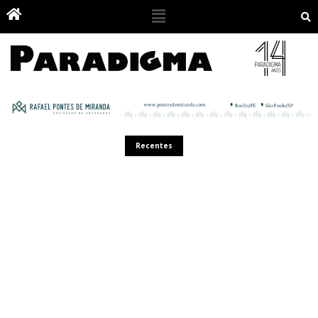
Recentes