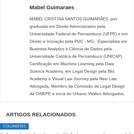
Mabel Guimaraes
MABEL CRISTINA SANTOS GUIMARÃES, pós
graduada em Direito Administrativo pela
Universidade Federal de Pernambuco (UFPE) e em
Direito e Inovação pela PUC - MG,. Especialista em
Business Analytics e Ciência de Dados pela
Universidade Católica de Pernambuco (UNICAP).
Certificação em Machine Learning pela Data
Science Academy, em Legal Design pela Bits
Academy e Visual Law Journey pela New Law.
Advogada, Membro da Comissão de Legal Design
da OAB/PE e sócia do Urbano Vitalino Advogados.
ARTIGOS RELACIONADOS
COLUNISTAS