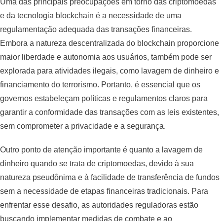
Uma das principais preocupações em torno das criptomoedas
e da tecnologia blockchain é a necessidade de uma
regulamentação adequada das transações financeiras.
Embora a natureza descentralizada do blockchain proporcione
maior liberdade e autonomia aos usuários, também pode ser
explorada para atividades ilegais, como lavagem de dinheiro e
financiamento do terrorismo. Portanto, é essencial que os
governos estabeleçam políticas e regulamentos claros para
garantir a conformidade das transações com as leis existentes,
sem comprometer a privacidade e a segurança.
Outro ponto de atenção importante é quanto a lavagem de
dinheiro quando se trata de criptomoedas, devido à sua
natureza pseudônima e à facilidade de transferência de fundos
sem a necessidade de etapas financeiras tradicionais. Para
enfrentar esse desafio, as autoridades reguladoras estão
buscando implementar medidas de combate e ao