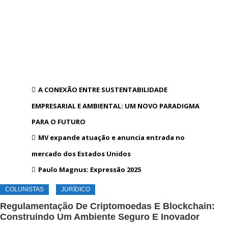
A CONEXÃO ENTRE SUSTENTABILIDADE
EMPRESARIAL E AMBIENTAL: UM NOVO PARADIGMA
PARA O FUTURO
MV expande atuação e anuncia entrada no
mercado dos Estados Unidos
Paulo Magnus: Expressão 2025
COLUNISTAS
JURÍDICO
Regulamentação De Criptomoedas E Blockchain:
Construindo Um Ambiente Seguro E Inovador