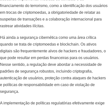
financiamento do terrorismo, como a identificação dos usuários
em trocas de criptomoedas, a obrigatoriedade de relatar as
suspeitas de transações e a colaboração internacional para
rastrear atividades ilícitas.
Há ainda a segurança cibernética como uma área crítica
quando se trata de criptomoedas e blockchain. Os ativos
digitais são frequentemente alvos de hackers e fraudadores, o
que pode resultar em perdas financeiras para os usuários.
Nesse sentido, a regulação deve abordar a necessidade de
padrões de segurança robustos, incluindo criptografia,
autenticação de usuários, proteção contra ataques de hackers
e políticas de responsabilidade em caso de violação de
segurança.
A implementação de políticas regulatórias efetivamente exige