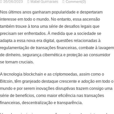
Comment(0)
26/06/2023
Mabel Guimaraes
Nos últimos anos ganharam popularidade e despertaram
interesse em todo o mundo. No entanto, essa ascensão
também trouxe à tona uma série de desafios legais que
precisam ser enfrentados. À medida que a sociedade se
adapta a essa nova era digital, questões relacionadas à
regulamentação de transações financeiras, combate à lavagem
de dinheiro, segurança cibernética e proteção ao consumidor
se tornam cruciais.
A tecnologia blockchain e as criptomoedas, assim como o
Bitcoin, têm granjeado destaque crescente e adoção em todo o
mundo e por serem inovações disruptivas trazem consigo uma
série de benefícios, como maior eficiência nas transações
financeiras, descentralização e transparência.