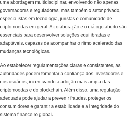
uma abordagem multidisciplinar, envolvendo não apenas
governadores e reguladores, mas também o setor privado,
especialistas em tecnologia, juristas e comunidade de
criptomoedas em geral. A colaboração e o diálogo aberto são
essenciais para desenvolver soluções equilibradas e
adaptáveis, capazes de acompanhar o ritmo acelerado das
mudanças tecnológicas.
Ao estabelecer regulamentações claras e consistentes, as
autoridades podem fomentar a confiança dos investidores e
dos usuários, incentivando a adoção mais ampla das
criptomoedas e do blockchain. Além disso, uma regulação
adequada pode ajudar a prevenir fraudes, proteger os
consumidores e garantir a estabilidade e a integridade do
sistema financeiro global.