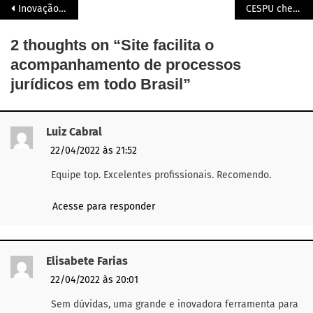
Inovação no Mundo Jurídico
CESPU chega em Pernambuco
2 thoughts on “
Site facilita o
acompanhamento de processos
jurídicos em todo Brasil
”
Luiz Cabral
22/04/2022 às 21:52
Equipe top. Excelentes profissionais. Recomendo.
Acesse para responder
Elisabete Farias
22/04/2022 às 20:01
Sem dúvidas, uma grande e inovadora ferramenta para