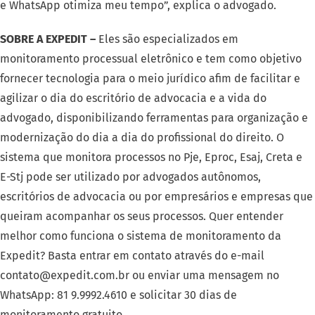
e WhatsApp otimiza meu tempo”, explica o advogado.
SOBRE A EXPEDIT –
Eles são especializados em
monitoramento processual eletrônico e tem como objetivo
fornecer tecnologia para o meio jurídico afim de facilitar e
agilizar o dia do escritório de advocacia e a vida do
advogado, disponibilizando ferramentas para organização e
modernização do dia a dia do profissional do direito. O
sistema que monitora processos no Pje, Eproc, Esaj, Creta e
E-Stj pode ser utilizado por advogados autônomos,
escritórios de advocacia ou por empresários e empresas que
queiram acompanhar os seus processos. Quer entender
melhor como funciona o sistema de monitoramento da
Expedit? Basta entrar em contato através do e-mail
contato@expedit.com.br ou enviar uma mensagem no
WhatsApp: 81 9.9992.4610 e solicitar 30 dias de
monitoramento gratuito.