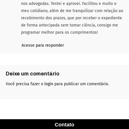
nos advogadas. Testei e aprovei. Facilitou e muito o
meu cotidiano, além de me tranquilizar com relação ao
recebimento dos prazos, que por receber o expediente
de forma antecipada sem tomar ciência, consigo me
programar melhor para os cumprimentos!
Acesse para responder
Deixe um comentário
Você precisa fazer o
login
para publicar um comentário.
Contato