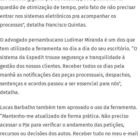
questão de otimização de tempo, pelo fato de não precisar
entrar nos sistemas eletrônicos pra acompanhar os
processos”, detalha Francisco Quintas.
O advogado pernambucano Ludimar Miranda é um dos que
tem utilizado a ferramenta no dia a dia do seu escritório. “O
sistema da Expedit trouxe segurança e tranquilidade à
gestão dos nossos clientes. Receber todos os dias pela
manhã as notificações das peças processuais, despachos,
sentenças e acordos passou a ser essencial para nós”,
detalha.
Lucas Barbalho também tem aprovado o uso da ferramenta.
“Mantenho-me atualizado de forma prática. Não preciso
acessar o PJe para verificar o andamento das petições,
recursos ou decisões dos autos. Receber tudo no meu e-mail