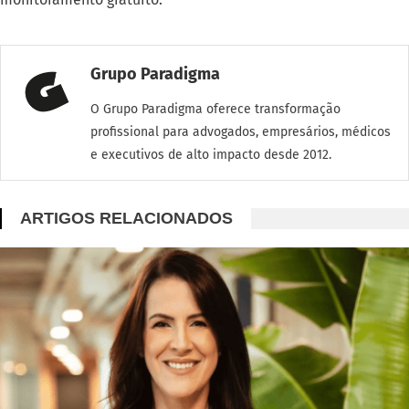
Grupo Paradigma
O Grupo Paradigma oferece transformação
profissional para advogados, empresários, médicos
e executivos de alto impacto desde 2012.
ARTIGOS RELACIONADOS