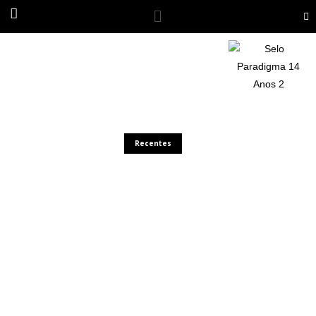
Recentes