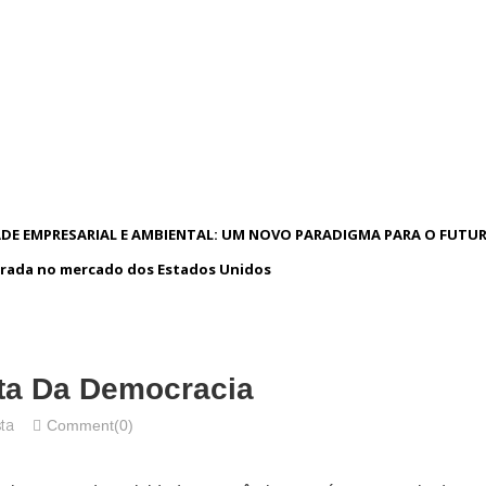
DE EMPRESARIAL E AMBIENTAL: UM NOVO PARADIGMA PARA O FUTU
rada no mercado dos Estados Unidos
sta Da Democracia
Comment(0)
ta