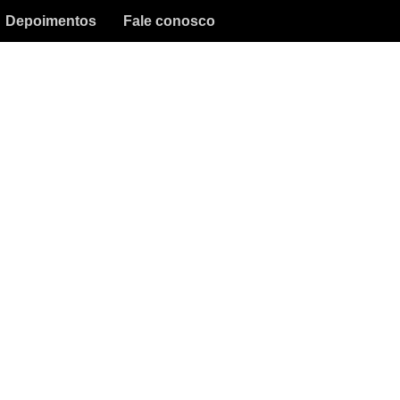
Depoimentos
Fale conosco