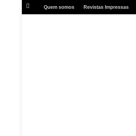
Quem somos
Revistas Impressas