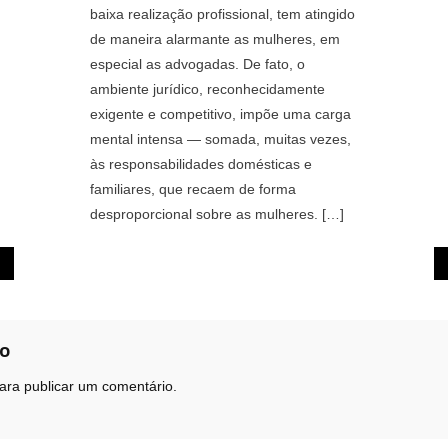
baixa realização profissional, tem atingido
de maneira alarmante as mulheres, em
especial as advogadas. De fato, o
ambiente jurídico, reconhecidamente
exigente e competitivo, impõe uma carga
mental intensa — somada, muitas vezes,
às responsabilidades domésticas e
familiares, que recaem de forma
desproporcional sobre as mulheres. […]
io
ara publicar um comentário.