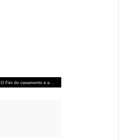
O Fim do casamento e a dolorosa cultura da litigiosidade