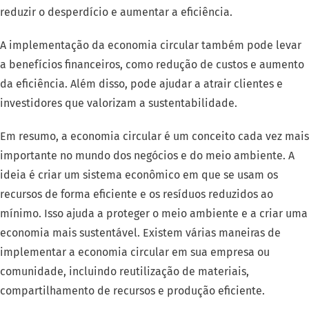
reduzir o desperdício e aumentar a eficiência.
A implementação da economia circular também pode levar
a benefícios financeiros, como redução de custos e aumento
da eficiência. Além disso, pode ajudar a atrair clientes e
investidores que valorizam a sustentabilidade.
Em resumo, a economia circular é um conceito cada vez mais
importante no mundo dos negócios e do meio ambiente. A
ideia é criar um sistema econômico em que se usam os
recursos ​​de forma eficiente e os resíduos reduzidos ao
mínimo. Isso ajuda a proteger o meio ambiente e a criar uma
economia mais sustentável. Existem várias maneiras de
implementar a economia circular em sua empresa ou
comunidade, incluindo reutilização de materiais,
compartilhamento de recursos e produção eficiente.