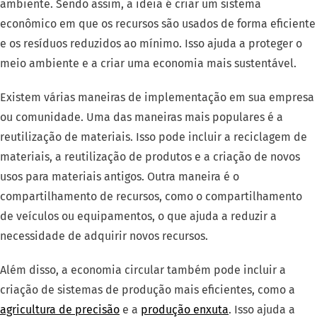
ambiente. Sendo assim, a ideia é criar um sistema
econômico em que os recursos são usados ​​de forma eficiente
e os resíduos reduzidos ao mínimo. Isso ajuda a proteger o
meio ambiente e a criar uma economia mais sustentável.
Existem várias maneiras de implementação em sua empresa
ou comunidade. Uma das maneiras mais populares é a
reutilização de materiais. Isso pode incluir a reciclagem de
materiais, a reutilização de produtos e a criação de novos
usos para materiais antigos. Outra maneira é o
compartilhamento de recursos, como o compartilhamento
de veículos ou equipamentos, o que ajuda a reduzir a
necessidade de adquirir novos recursos.
Além disso, a economia circular também pode incluir a
criação de sistemas de produção mais eficientes, como a
agricultura de precisão
e a
produção enxuta
. Isso ajuda a