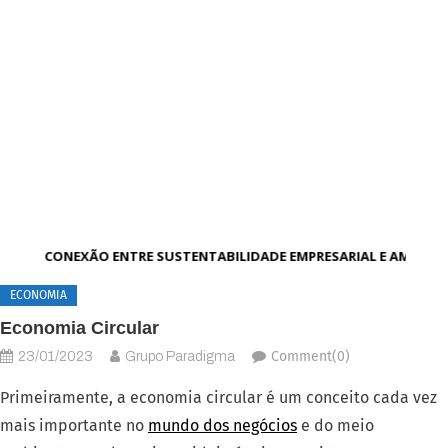
A CONEXÃO ENTRE SUSTENTABILIDADE EMPRESARIAL E AMBIEN
ECONOMIA
Economia Circular
Comment(0)
23/01/2023
Grupo Paradigma
Primeiramente, a economia circular é um conceito cada vez
mais importante no
mundo dos negócios
e do meio