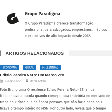
Grupo Paradigma
O Grupo Paradigma oferece transformação
profissional para advogados, empresários, médicos
e executivos de alto impacto desde 2012.
ARTIGOS RELACIONADOS
ECONOMIA
GERAL
MILLENNIAL
Edísio Pereira Neto: Um Marco Zro
13/04/2022
Manu Asfora
Foto Bruno Lima O recifense Edísio Pereira Neto (32) ainda
frequentava a escola quando começou sua trajetória no mercado de
trabalho. Brinca que na época pensava que não fazia nada pois
ficava o tempo inteiro no MSN. Por outro lado, revela que o tempo