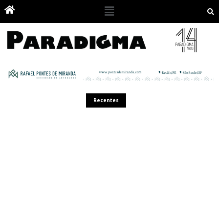
Recentes