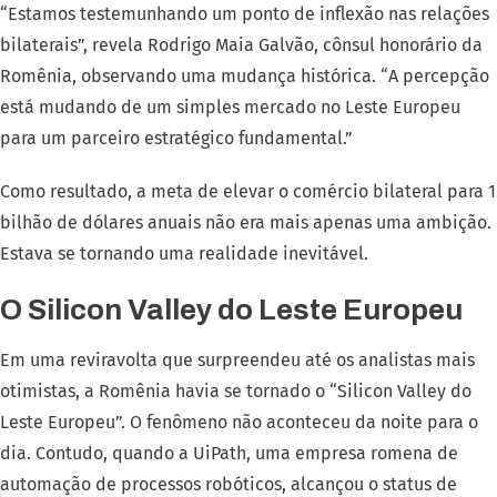
“Estamos testemunhando um ponto de inflexão nas relações
bilaterais”, revela Rodrigo Maia Galvão, cônsul honorário da
Romênia, observando uma mudança histórica. “A percepção
está mudando de um simples mercado no Leste Europeu
para um parceiro estratégico fundamental.”
Como resultado, a meta de elevar o comércio bilateral para 1
bilhão de dólares anuais não era mais apenas uma ambição.
Estava se tornando uma realidade inevitável.
O Silicon Valley do Leste Europeu
Em uma reviravolta que surpreendeu até os analistas mais
otimistas, a Romênia havia se tornado o “Silicon Valley do
Leste Europeu”. O fenômeno não aconteceu da noite para o
dia. Contudo, quando a UiPath, uma empresa romena de
automação de processos robóticos, alcançou o status de