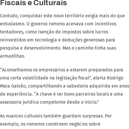
Fiscais e Culturais
Contudo, conquistar este novo território exigia mais do que
entusiasmo. O governo romeno acenava com incentivos
tentadores, como isenção de impostos sobre lucros
reinvestidos em tecnologia e deduções generosas para
pesquisa e desenvolvimento. Mas o caminho tinha suas
armadilhas.
“Aconselhamos os empresários a estarem preparados para
uma certa volatilidade na legislação fiscal”, alerta Rodrigo
Maia Galvão, compartilhando a sabedoria adquirida em anos
de experiência. “A chave é ter bons parceiros locais e uma
assessoria jurídica competente desde o início.”
As nuances culturais também guardam surpresas. Por
exemplo, os romenos constroem negócios sobre