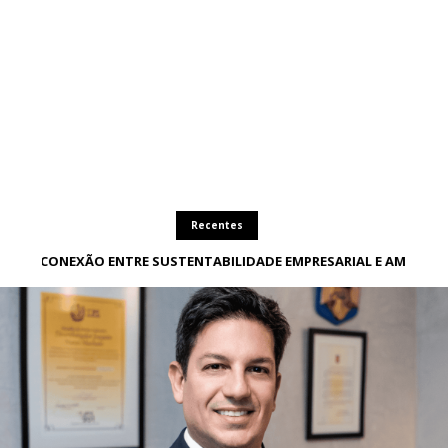
Recentes
A CONEXÃO ENTRE SUSTENTABILIDADE EMPRESARIAL E AMBIENT