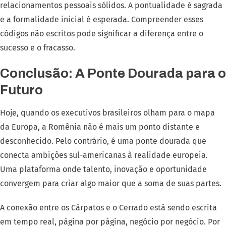
relacionamentos pessoais sólidos. A pontualidade é sagrada
e a formalidade inicial é esperada. Compreender esses
códigos não escritos pode significar a diferença entre o
sucesso e o fracasso.
Conclusão: A Ponte Dourada para o
Futuro
Hoje, quando os executivos brasileiros olham para o mapa
da Europa, a Romênia não é mais um ponto distante e
desconhecido. Pelo contrário, é uma ponte dourada que
conecta ambições sul-americanas à realidade europeia.
Uma plataforma onde talento, inovação e oportunidade
convergem para criar algo maior que a soma de suas partes.
A conexão entre os Cárpatos e o Cerrado está sendo escrita
em tempo real, página por página, negócio por negócio. Por