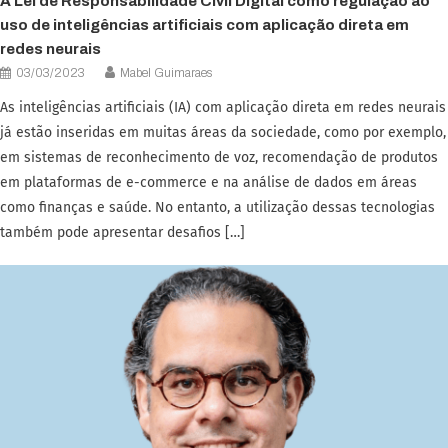
A Lei de Responsabilidade Civil Digital como regulação ao
uso de inteligências artificiais com aplicação direta em
redes neurais
03/03/2023
Mabel Guimaraes
As inteligências artificiais (IA) com aplicação direta em redes neurais
já estão inseridas em muitas áreas da sociedade, como por exemplo,
em sistemas de reconhecimento de voz, recomendação de produtos
em plataformas de e-commerce e na análise de dados em áreas
como finanças e saúde. No entanto, a utilização dessas tecnologias
também pode apresentar desafios […]