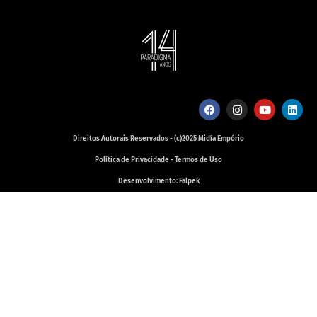
Direitos Autorais Reservados - (c)2025 Midía Empório
Política de Privacidade - Termos de Uso
Desenvolvimento: Falpek