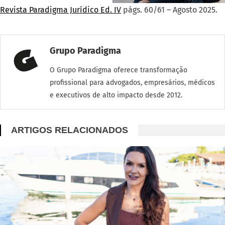
Revista Paradigma Jurídico Ed. IV
págs. 60/61 – Agosto 2025.
Grupo Paradigma
O Grupo Paradigma oferece transformação
profissional para advogados, empresários, médicos
e executivos de alto impacto desde 2012.
ARTIGOS RELACIONADOS