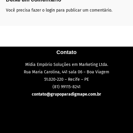
Você precisa fazer o
login
para publicar um comentário.
Contato
Mídia Empório Soluções em Marketing Ltda.
Rua Maria Carolina, 441 sala 06 – Boa Viagem
51.020-220 – Recife – PE
(81) 99115-8241
contato@grupoparadigmape.com.br