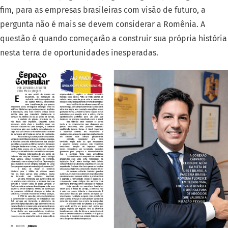
fim, para as empresas brasileiras com visão de futuro, a
pergunta não é mais se devem considerar a Romênia. A
questão é quando começarão a construir sua própria história
nesta terra de oportunidades inesperadas.