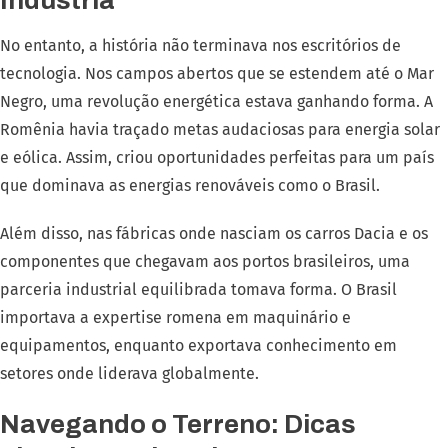
No entanto, a história não terminava nos escritórios de
tecnologia. Nos campos abertos que se estendem até o Mar
Negro, uma revolução energética estava ganhando forma. A
Romênia havia traçado metas audaciosas para energia solar
e eólica. Assim, criou oportunidades perfeitas para um país
que dominava as energias renováveis como o Brasil.
Além disso, nas fábricas onde nasciam os carros Dacia e os
componentes que chegavam aos portos brasileiros, uma
parceria industrial equilibrada tomava forma. O Brasil
importava a expertise romena em maquinário e
equipamentos, enquanto exportava conhecimento em
setores onde liderava globalmente.
Navegando o Terreno: Dicas