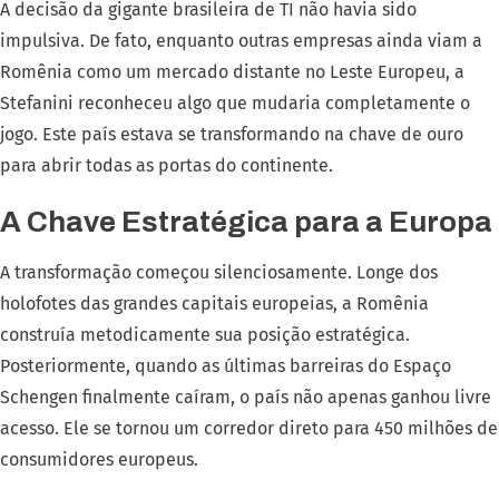
A decisão da gigante brasileira de TI não havia sido
impulsiva. De fato, enquanto outras empresas ainda viam a
Romênia como um mercado distante no Leste Europeu, a
Stefanini reconheceu algo que mudaria completamente o
jogo. Este país estava se transformando na chave de ouro
para abrir todas as portas do continente.
A Chave Estratégica para a Europa
A transformação começou silenciosamente. Longe dos
holofotes das grandes capitais europeias, a Romênia
construía metodicamente sua posição estratégica.
Posteriormente, quando as últimas barreiras do Espaço
Schengen finalmente caíram, o país não apenas ganhou livre
acesso. Ele se tornou um corredor direto para 450 milhões de
consumidores europeus.