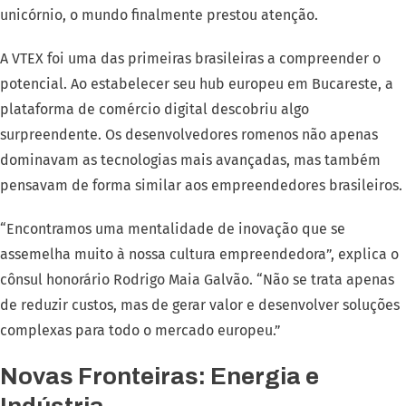
unicórnio, o mundo finalmente prestou atenção.
A VTEX foi uma das primeiras brasileiras a compreender o
potencial. Ao estabelecer seu hub europeu em Bucareste, a
plataforma de comércio digital descobriu algo
surpreendente. Os desenvolvedores romenos não apenas
dominavam as tecnologias mais avançadas, mas também
pensavam de forma similar aos empreendedores brasileiros.
“Encontramos uma mentalidade de inovação que se
assemelha muito à nossa cultura empreendedora”, explica o
cônsul honorário Rodrigo Maia Galvão. “Não se trata apenas
de reduzir custos, mas de gerar valor e desenvolver soluções
complexas para todo o mercado europeu.”
Novas Fronteiras: Energia e
Indústria